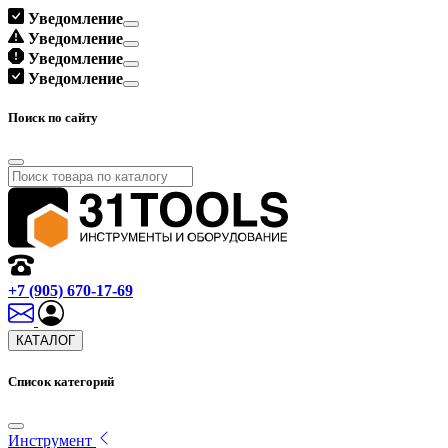
Уведомление
Уведомление
Уведомление
Уведомление
Поиск по сайту
+7 (905) 670-17-69
КАТАЛОГ
Список категорий
Инструмент