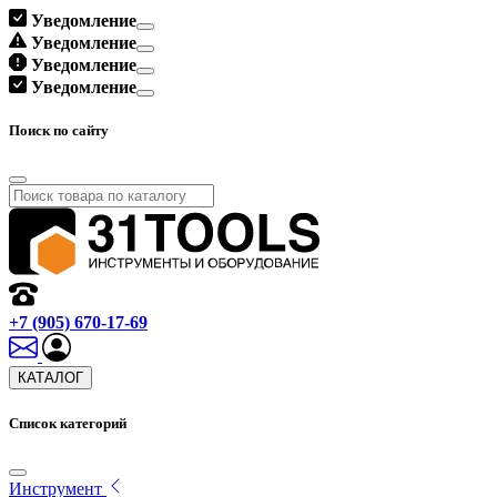
Уведомление
Уведомление
Уведомление
Уведомление
Поиск по сайту
+7 (905) 670-17-69
КАТАЛОГ
Список категорий
Инструмент