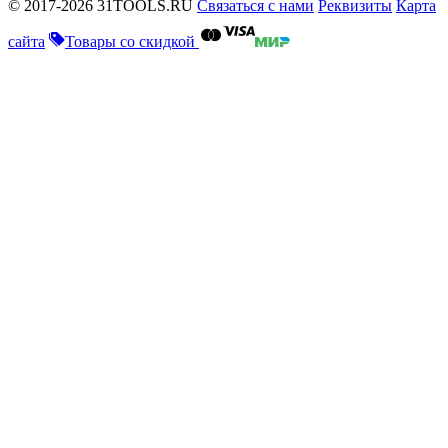
© 2017-2026 31TOOLS.RU
Связаться с нами
Реквизиты
Карта
сайта
Товары со скидкой