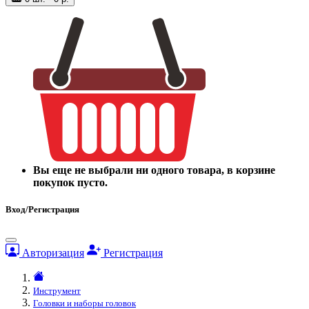
Вы еще не выбрали ни одного товара, в корзине
покупок пусто.
Вход/Регистрация
Авторизация
Регистрация
Инструмент
Головки и наборы головок