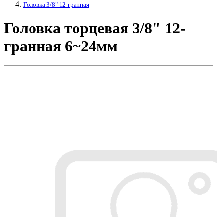
Головка 3/8" 12-гранная
Головка торцевая 3/8" 12-
гранная 6~24мм