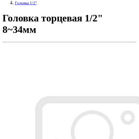
Головка 1/2"
Головка торцевая 1/2"
8~34мм