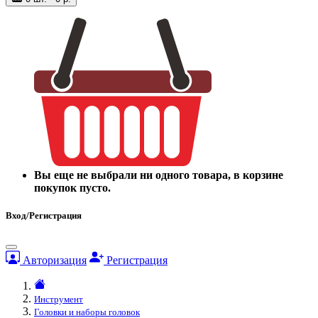
Вы еще не выбрали ни одного товара, в корзине
покупок пусто.
Вход/Регистрация
Авторизация
Регистрация
Инструмент
Головки и наборы головок