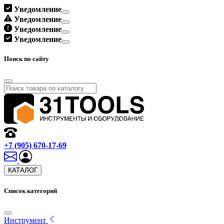
Уведомление
Уведомление
Уведомление
Уведомление
Поиск по сайту
+7 (905) 670-17-69
КАТАЛОГ
Список категорий
Инструмент