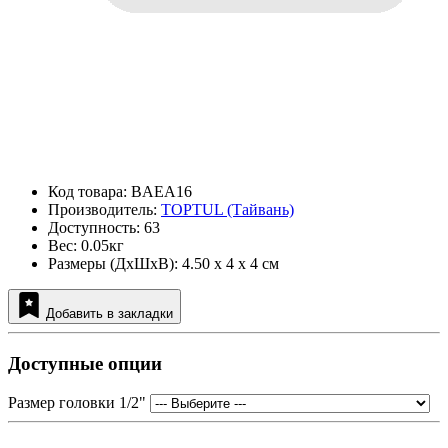
Код товара: BAEA16
Производитель:
TOPTUL (Тайвань)
Доступность: 63
Вес: 0.05кг
Размеры (ДxШxВ): 4.50 x 4 x 4 см
Добавить в закладки
Доступные опции
Размер головки 1/2"