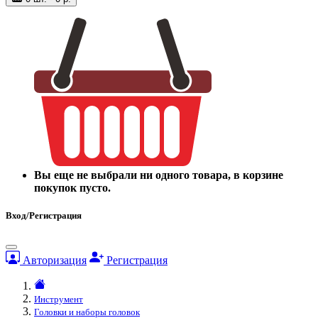
Вы еще не выбрали ни одного товара, в корзине
покупок пусто.
Вход/Регистрация
Авторизация
Регистрация
Инструмент
Головки и наборы головок