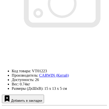
Код товара: VT01223
Производитель:
CARWIN (Китай)
Доступность: 26
Вес: 0.74кг
Размеры (ДxШxВ): 15 x 13 x 5 см
Добавить в закладки