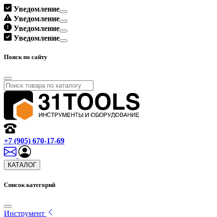
Уведомление
Уведомление
Уведомление
Уведомление
Поиск по сайту
+7 (905) 670-17-69
КАТАЛОГ
Список категорий
Инструмент