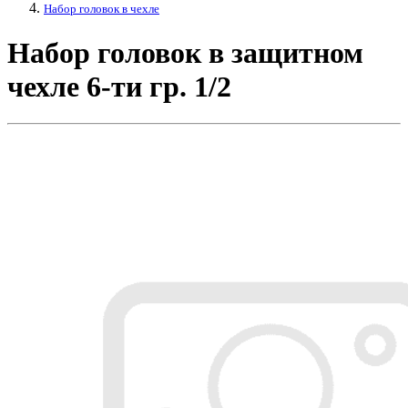
Набор головок в чехле
Набор головок в защитном
чехле 6-ти гр. 1/2