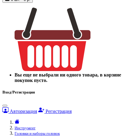
Вы еще не выбрали ни одного товара, в корзине
покупок пусто.
Вход/Регистрация
Авторизация
Регистрация
Инструмент
Головки и наборы головок