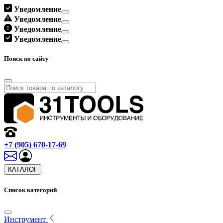
Уведомление
Уведомление
Уведомление
Уведомление
Поиск по сайту
+7 (905) 670-17-69
КАТАЛОГ
Список категорий
Инструмент