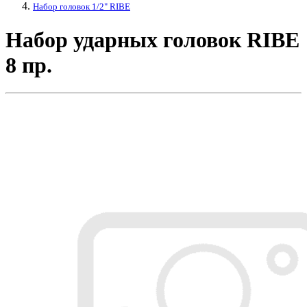
Набор головок 1/2" RIBE
Набор ударных головок RIBE
8 пр.