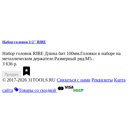
Набор головок 1/2" RIBE
Набор головок RIBE Длина бит 100мм.Головки в наборе на
металлическом держателе.Размерный ряд:M5..
3 636 р.
Продан
© 2017-2026 31TOOLS.RU
Связаться с нами
Реквизиты
Карта
сайта
Товары со скидкой