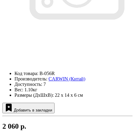
Код товара: B-056R
Производитель:
CARWIN (Китай)
Доступность: 7
Вес: 1.10кг
Размеры (ДxШxВ): 22 x 14 x 6 см
Добавить в закладки
2 060 р.