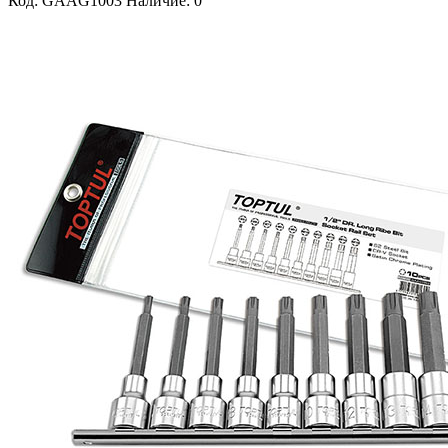
Код: GAAG1003
Наличие: 0