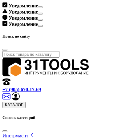
Уведомление
Уведомление
Уведомление
Уведомление
Поиск по сайту
+7 (905) 670-17-69
КАТАЛОГ
Список категорий
Инструмент