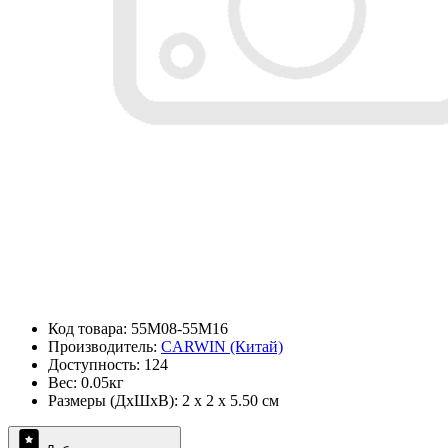
Код товара: 55M08-55M16
Производитель:
CARWIN (Китай)
Доступность: 124
Вес: 0.05кг
Размеры (ДxШxВ): 2 x 2 x 5.50 см