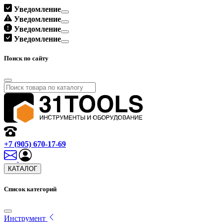
Уведомление
Уведомление
Уведомление
Уведомление
Поиск по сайту
+7 (905) 670-17-69
КАТАЛОГ
Список категорий
Инструмент