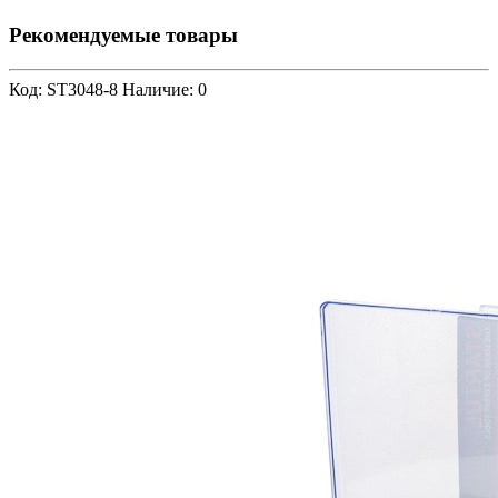
Рекомендуемые товары
Код: ST3048-8
Наличие: 0