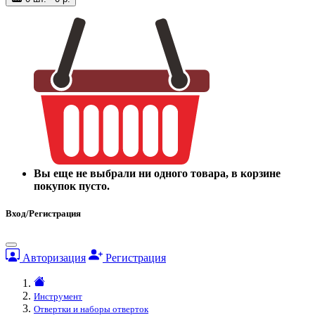
Вы еще не выбрали ни одного товара, в корзине
покупок пусто.
Вход/Регистрация
Авторизация
Регистрация
Инструмент
Отвертки и наборы отверток