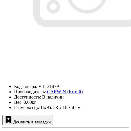
Код товара: VT13147A
Производитель:
CARWIN (Китай)
Доступность: В наличии
Вес: 0.60кг
Размеры (ДxШxВ): 28 x 16 x 4 см
Добавить в закладки