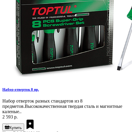
Набор отверток 8 пр.
Набор отверток разных стандартов из 8
предметов.Высококачественная твердая сталь и магнитные
каленые..
2 593 р.
Купить