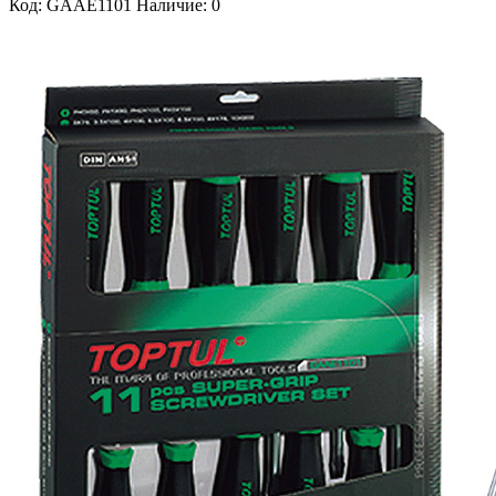
Код: GAAE1101
Наличие: 0