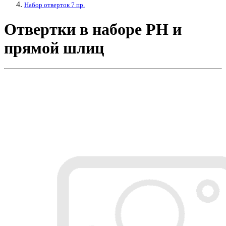
Набор отверток 7 пр.
Отвертки в наборе PH и
прямой шлиц