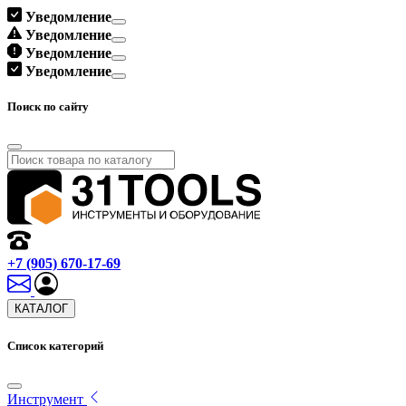
Уведомление
Уведомление
Уведомление
Уведомление
Поиск по сайту
+7 (905) 670-17-69
КАТАЛОГ
Список категорий
Инструмент