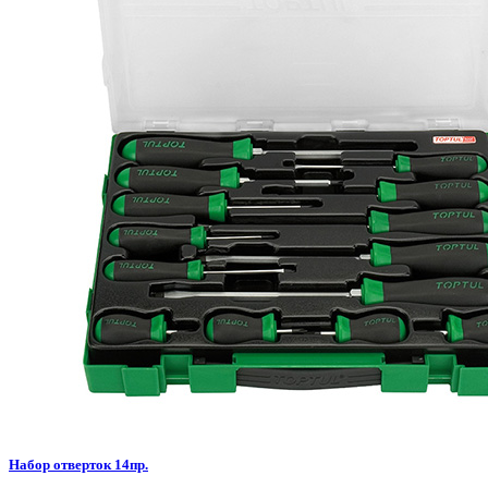
Набор отверток 14пр.