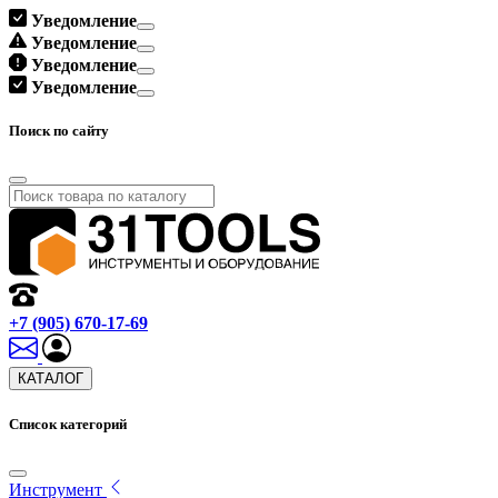
Уведомление
Уведомление
Уведомление
Уведомление
Поиск по сайту
+7 (905) 670-17-69
КАТАЛОГ
Список категорий
Инструмент