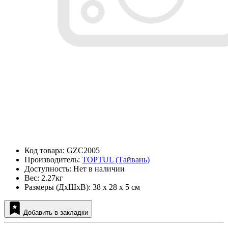
Код товара: GZC2005
Производитель:
TOPTUL (Тайвань)
Доступность: Нет в наличии
Вес: 2.27кг
Размеры (ДxШxВ): 38 x 28 x 5 см
Добавить в закладки