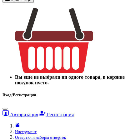
Вы еще не выбрали ни одного товара, в корзине
покупок пусто.
Вход/Регистрация
Авторизация
Регистрация
Инструмент
Отвертки и наборы отверток