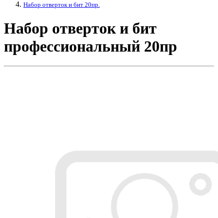
Набор отверток и бит 20пр.
Набор отверток и бит
профессиональный 20пр