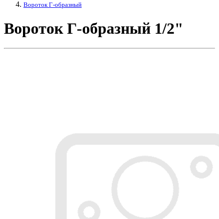
Вороток Г-образный
Вороток Г-образный 1/2"