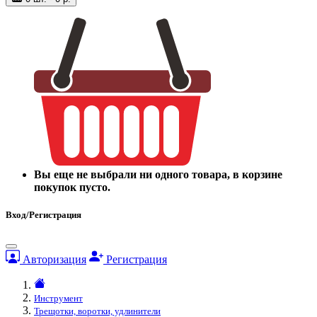
Вы еще не выбрали ни одного товара, в корзине
покупок пусто.
Вход/Регистрация
Авторизация
Регистрация
Инструмент
Трещотки, воротки, удлинители