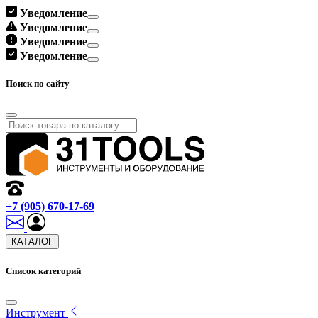
Уведомление
Уведомление
Уведомление
Уведомление
Поиск по сайту
+7 (905) 670-17-69
КАТАЛОГ
Список категорий
Инструмент