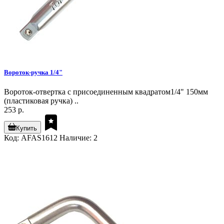
Вороток-ручка 1/4"
Вороток-отвертка с присоединенным квадратом1/4" 150мм
(пластиковая ручка) ..
253 р.
Купить
Код: AFAS1612
Наличие: 2