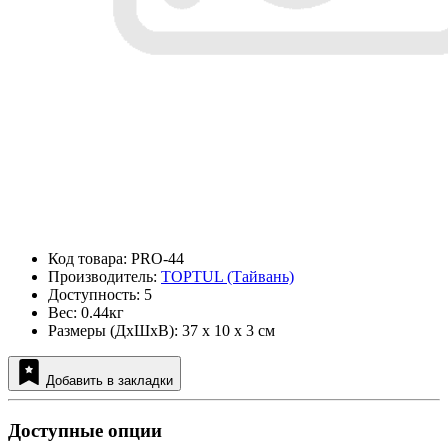
Код товара: PRO-44
Производитель:
TOPTUL (Тайвань)
Доступность: 5
Вес: 0.44кг
Размеры (ДxШxВ): 37 x 10 x 3 см
Добавить в закладки
Доступные опции