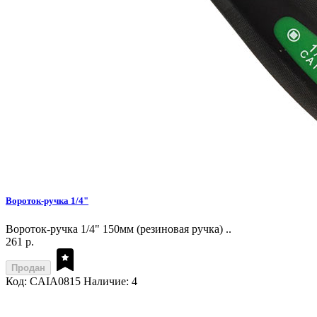
Вороток-ручка 1/4"
Вороток-ручка 1/4" 150мм (резиновая ручка) ..
261 р.
Продан
Код: CAIA0815
Наличие: 4