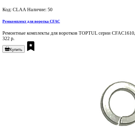
Код: CLAA
Наличие: 50
Ремкомплект для воротка CFAC
Ремонтные комплекты для воротков TOPTUL серии CFAC1610
322 р.
Купить