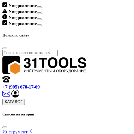
Уведомление
Уведомление
Уведомление
Уведомление
Поиск по сайту
+7 (905) 670-17-69
КАТАЛОГ
Список категорий
Инструмент