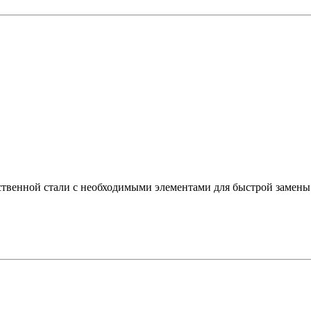
ественной стали с необходимыми элементами для быстрой замены