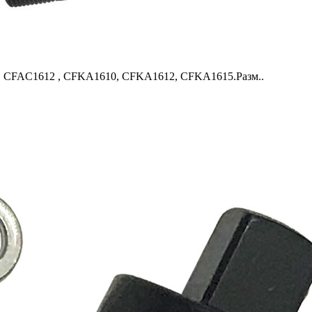
, CFAC1612 , CFKA1610, CFKA1612, CFKA1615.Разм..