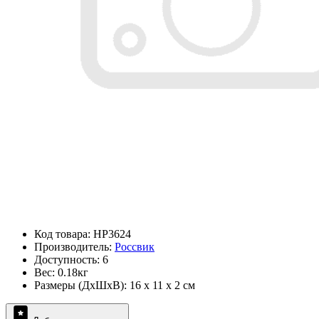
Код товара: HP3624
Производитель:
Россвик
Доступность: 6
Вес: 0.18кг
Размеры (ДxШxВ): 16 x 11 x 2 см