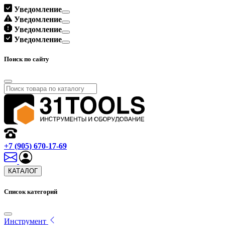
Уведомление
Уведомление
Уведомление
Уведомление
Поиск по сайту
+7 (905) 670-17-69
КАТАЛОГ
Список категорий
Инструмент