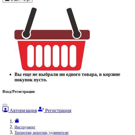
Вы еще не выбрали ни одного товара, в корзине
покупок пусто.
Вход/Регистрация
Авторизация
Регистрация
Инструмент
Трещотки, воротки, удлинители