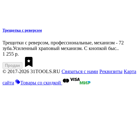
Трещотка с реверсом
Трещотки с реверсом, профессиональные, механизм - 72
зуба.Усиленный храповый механизм. С кнопкой быс..
1 255 р.
Продан
© 2017-2026 31TOOLS.RU
Связаться с нами
Реквизиты
Карта
сайта
Товары со скидкой