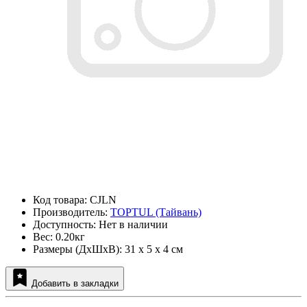
Код товара: CJLN
Производитель:
TOPTUL (Тайвань)
Доступность: Нет в наличии
Вес: 0.20кг
Размеры (ДxШxВ): 31 x 5 x 4 см
Добавить в закладки