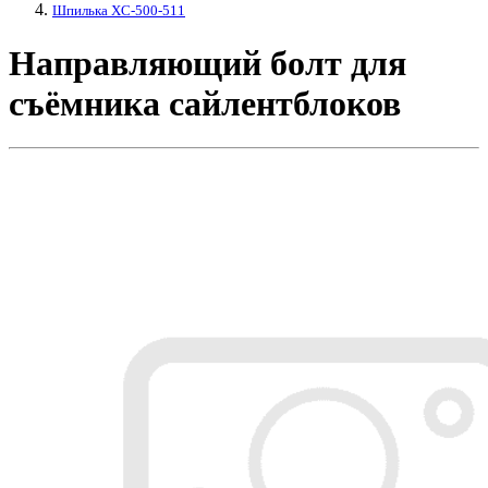
Шпилька XC-500-511
Направляющий болт для
съёмника сайлентблоков