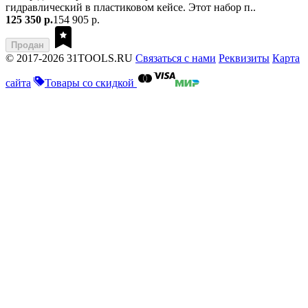
гидравлический в пластиковом кейсе. Этот набор п..
125 350 р.
154 905 р.
Продан
© 2017-2026 31TOOLS.RU
Связаться с нами
Реквизиты
Карта
сайта
Товары со скидкой