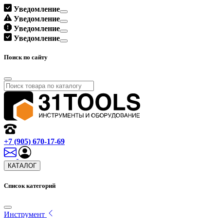
Уведомление
Уведомление
Уведомление
Уведомление
Поиск по сайту
+7 (905) 670-17-69
КАТАЛОГ
Список категорий
Инструмент