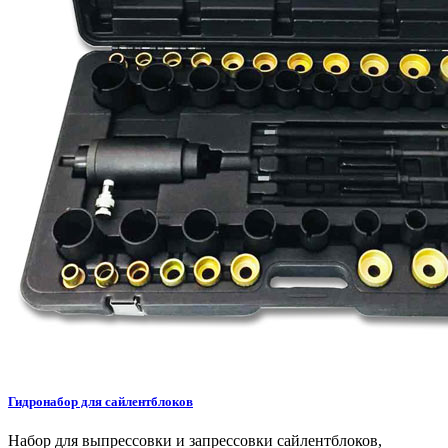
Гидронабор для сайлентблоков
Набор для выпрессовки и запрессовки сайлентблоков,