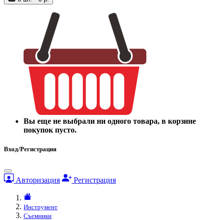
Вы еще не выбрали ни одного товара, в корзине
покупок пусто.
Вход/Регистрация
Авторизация
Регистрация
Инструмент
Съемники