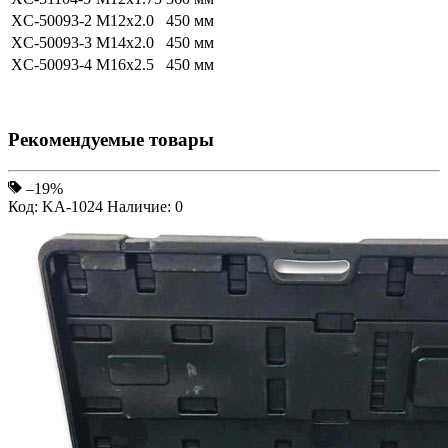
XC-50093-2
M12x2.0
450 мм
XC-50093-3
M14x2.0
450 мм
XC-50093-4
M16x2.5
450 мм
Рекомендуемые товары
–19%
Код: KA-1024
Наличие: 0