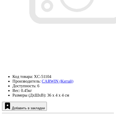
Код товара: XC-51104
Производитель:
CARWIN (Китай)
Доступность: 6
Вес: 0.45кг
Размеры (ДxШxВ): 36 x 4 x 4 см
Добавить в закладки