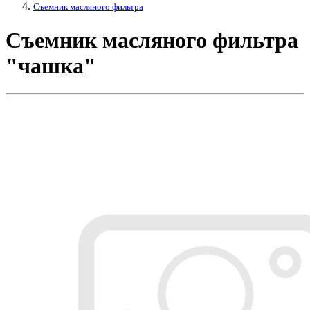
Съемник масляного фильтра
Съемник масляного фильтра
"чашка"