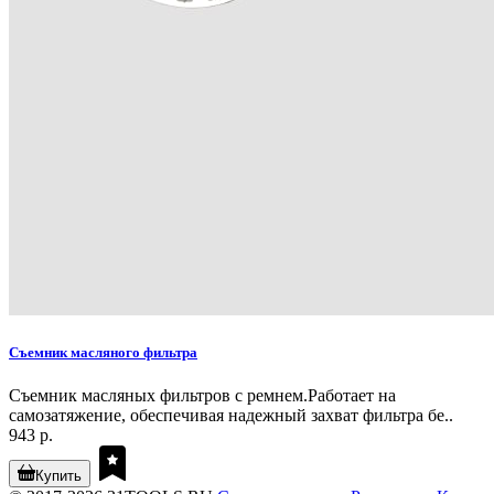
Съемник масляного фильтра
Съемник масляных фильтров с ремнем.Работает на
самозатяжение, обеспечивая надежный захват фильтра бе..
943 р.
Купить