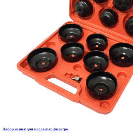
Набор чашек для масляного фильтра