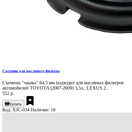
Съемник для масляного фильтра
Съемник "чашка" 64,5 мм подходит для масляных фильтров
автомобилей TOYOTA (2007-2009) 3,5л., LEXUS 2..
552 р.
Купить
Код: XJC-034
Наличие: 18