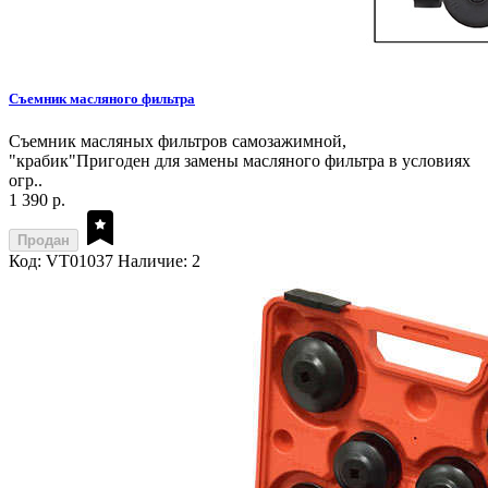
Съемник масляного фильтра
Съемник масляных фильтров самозажимной,
"крабик"Пригоден для замены масляного фильтра в условиях
огр..
1 390 р.
Продан
Код: VT01037
Наличие: 2