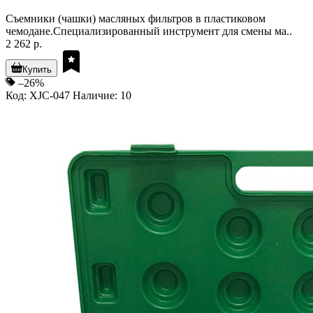
Съемники (чашки) масляных фильтров в пластиковом
чемодане.Специализированный инструмент для смены ма..
2 262 р.
Купить
–26%
Код: XJC-047
Наличие: 10