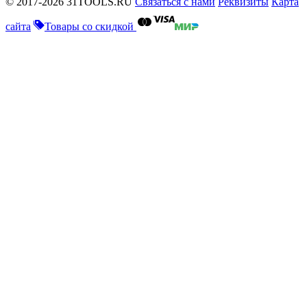
© 2017-2026 31TOOLS.RU
Связаться с нами
Реквизиты
Карта
сайта
Товары со скидкой