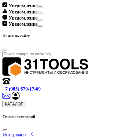
Уведомление
Уведомление
Уведомление
Уведомление
Поиск по сайту
+7 (905) 670-17-69
КАТАЛОГ
Список категорий
Инструмент