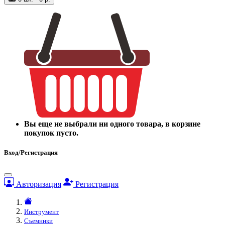
Вы еще не выбрали ни одного товара, в корзине
покупок пусто.
Вход/Регистрация
Авторизация
Регистрация
Инструмент
Съемники