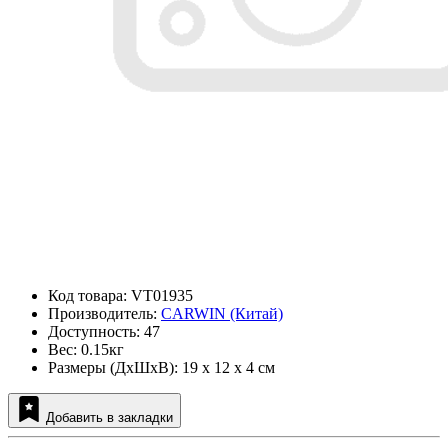
Код товара: VT01935
Производитель:
CARWIN (Китай)
Доступность: 47
Вес: 0.15кг
Размеры (ДxШxВ): 19 x 12 x 4 см
Добавить в закладки