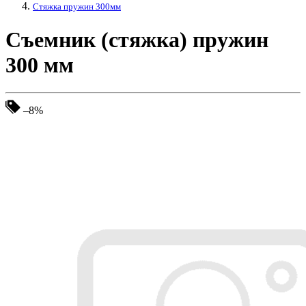
Стяжка пружин 300мм
Съемник (стяжка) пружин
300 мм
–8%