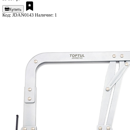
Купить
Код: JDAN0143
Наличие: 1