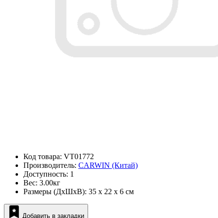
Код товара: VT01772
Производитель:
CARWIN (Китай)
Доступность: 1
Вес: 3.00кг
Размеры (ДxШxВ): 35 x 22 x 6 см
Добавить в закладки