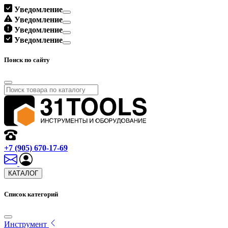
Уведомление
Уведомление
Уведомление
Уведомление
Поиск по сайту
+7 (905) 670-17-69
КАТАЛОГ
Список категорий
Инструмент