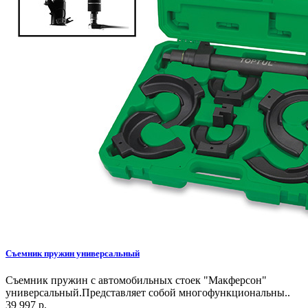
Съемник пружин универсальный
Съемник пружин с автомобильных стоек "Макферсон"
универсальный.Представляет собой многофункциональны..
39 997 р.