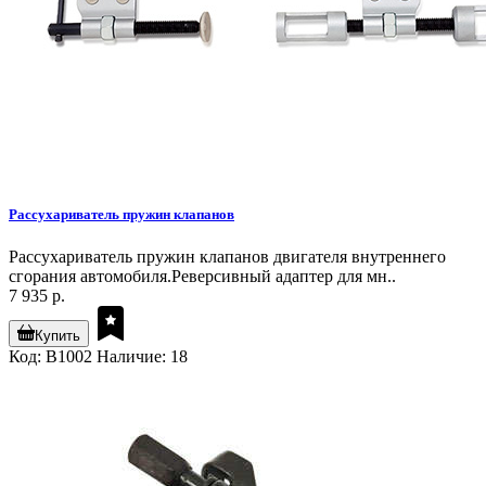
Рассухариватель пружин клапанов
Рассухариватель пружин клапанов двигателя внутреннего
сгорания автомобиля.Реверсивный адаптер для мн..
7 935 р.
Купить
Код: B1002
Наличие: 18