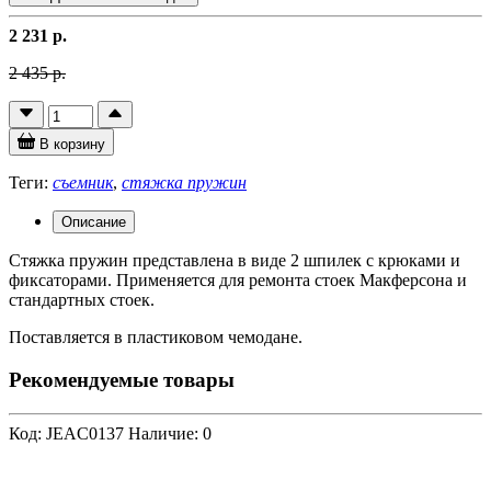
2 231 р.
2 435 р.
В корзину
Теги:
съемник
,
стяжка пружин
Описание
Стяжка пружин представлена в виде 2 шпилек с крюками и
фиксаторами. Применяется для ремонта стоек Макферсона и
стандартных стоек.
Поставляется в пластиковом чемодане.
Рекомендуемые товары
Код: JEAC0137
Наличие: 0