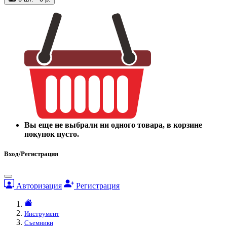
Вы еще не выбрали ни одного товара, в корзине
покупок пусто.
Вход/Регистрация
Авторизация
Регистрация
Инструмент
Съемники