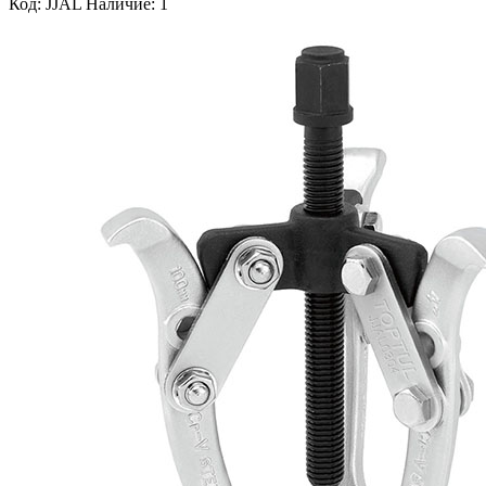
Код: JJAL
Наличие: 1