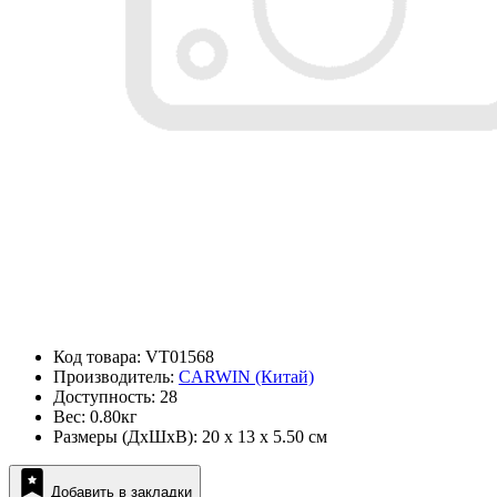
Код товара: VT01568
Производитель:
CARWIN (Китай)
Доступность: 28
Вес: 0.80кг
Размеры (ДxШxВ): 20 x 13 x 5.50 см
Добавить в закладки