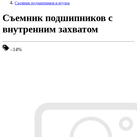
Съемник подшипников и втулок
Съемник подшипников с
внутренним захватом
–14%