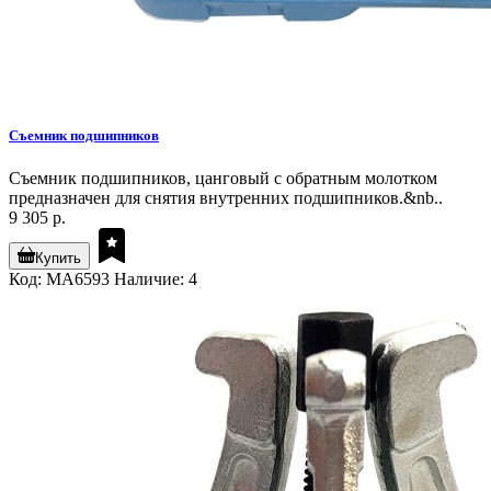
Съемник подшипников
Съемник подшипников, цанговый с обратным молотком
предназначен для снятия внутренних подшипников.&nb..
9 305 р.
Купить
Код: MA6593
Наличие: 4