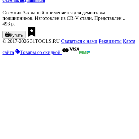
Съемник подшипников
Съемник 3-х лапый применяется для демонтажа
подшипников. Изготовлен из CR-V стали. Представлен ..
493 р.
Купить
© 2017-2026 31TOOLS.RU
Связаться с нами
Реквизиты
Карта
сайта
Товары со скидкой