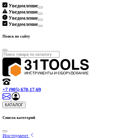
Уведомление
Уведомление
Уведомление
Уведомление
Поиск по сайту
+7 (905) 670-17-69
КАТАЛОГ
Список категорий
Инструмент