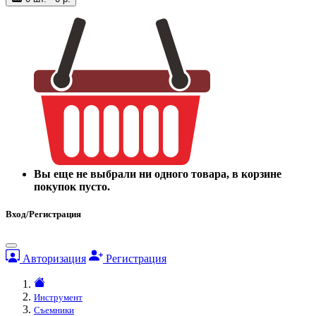
Вы еще не выбрали ни одного товара, в корзине
покупок пусто.
Вход/Регистрация
Авторизация
Регистрация
Инструмент
Съемники