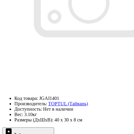
Код товара: JGAI1401
Производитель:
TOPTUL (Тайвань)
Доступность: Нет в наличии
Вес: 3.10кг
Размеры (ДxШxВ): 40 x 30 x 8 см