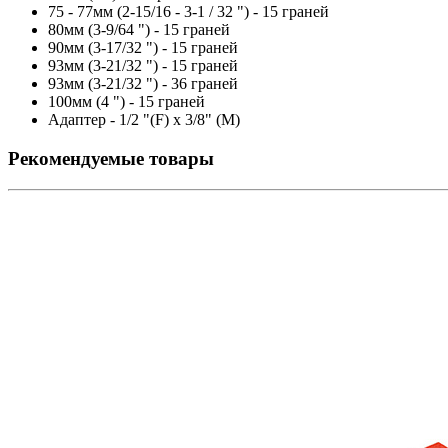
75 - 77мм (2-15/16 - 3-1 / 32 ") - 15 граней
80мм (3-9/64 ") - 15 граней
90мм (3-17/32 ") - 15 граней
93мм (3-21/32 ") - 15 граней
93мм (3-21/32 ") - 36 граней
100мм (4 ") - 15 граней
Адаптер - 1/2 "(F) x 3/8" (M)
Рекомендуемые товары