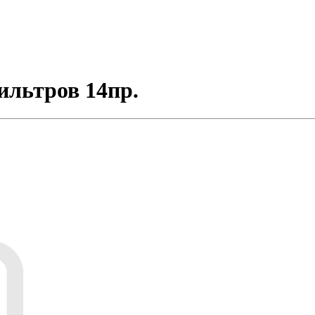
ильтров 14пр.