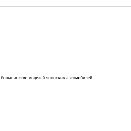
.
в большинстве моделей японских автомобилей.