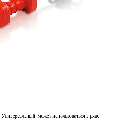
Универсальный, может использоваться в ряде..