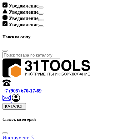
Уведомление
Уведомление
Уведомление
Уведомление
Поиск по сайту
+7 (905) 670-17-69
КАТАЛОГ
Список категорий
Инструмент