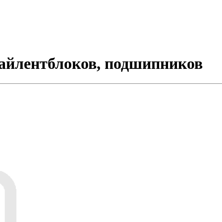
сайлентблоков, подшипников