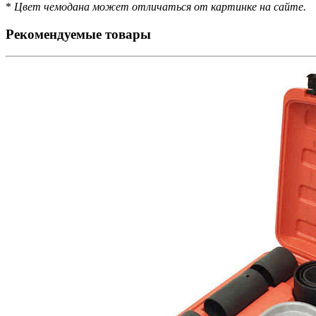
*
Цвет чемодана может отличаться от картинке на сайте.
Рекомендуемые товары