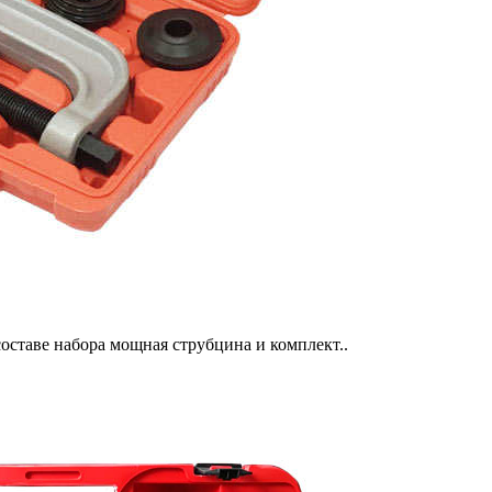
оставе набора мощная струбцина и комплект..