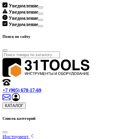
Уведомление
Уведомление
Уведомление
Уведомление
Поиск по сайту
+7 (905) 670-17-69
КАТАЛОГ
Список категорий
Инструмент