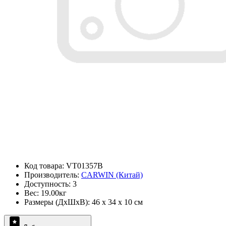
Код товара: VT01357B
Производитель:
CARWIN (Китай)
Доступность: 3
Вес: 19.00кг
Размеры (ДxШxВ): 46 x 34 x 10 см