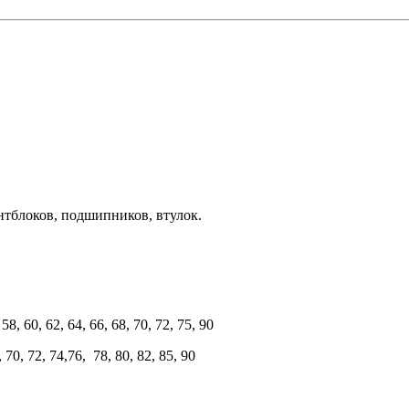
нтблоков, подшипников, втулок.
8, 60, 62, 64, 66, 68, 70, 72, 75, 90
 70, 72, 74,76, 78, 80, 82, 85, 90