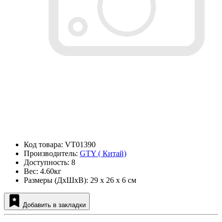
Код товара: VT01390
Производитель:
GTY ( Китай)
Доступность: 8
Вес: 4.60кг
Размеры (ДxШxВ): 29 x 26 x 6 см
Добавить в закладки