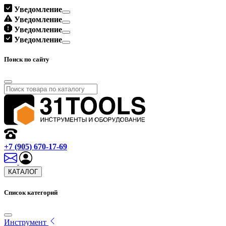
Уведомление
Уведомление
Уведомление
Уведомление
Поиск по сайту
+7 (905) 670-17-69
КАТАЛОГ
Список категорий
Инструмент