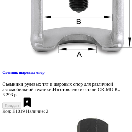
Съемник шаровых опор
Съемники рулевых тяг и шаровых опор для различной
автомобильной техники.Изготовлено из стали CR-MO.К..
3 293 р.
Продан
Код: E1019
Наличие: 2