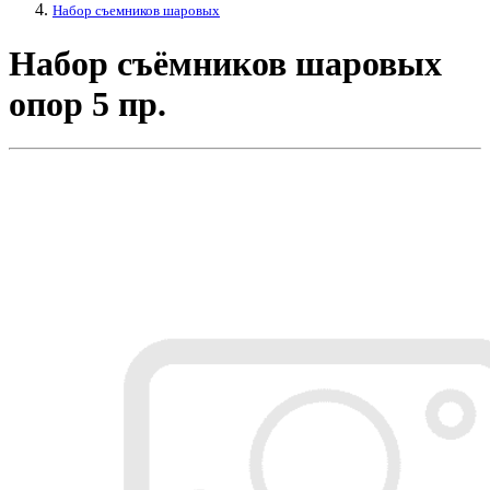
Набор съемников шаровых
Набор съёмников шаровых
опор 5 пр.