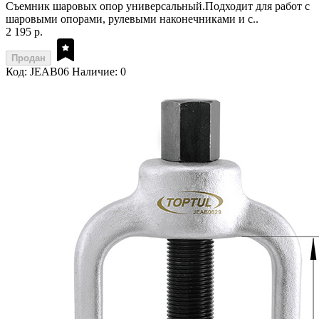
Съемник шаровых опор универсальный.Подходит для работ с
шаровыми опорами, рулевыми наконечниками и с..
2 195 р.
Продан
Код: JEAB06
Наличие: 0