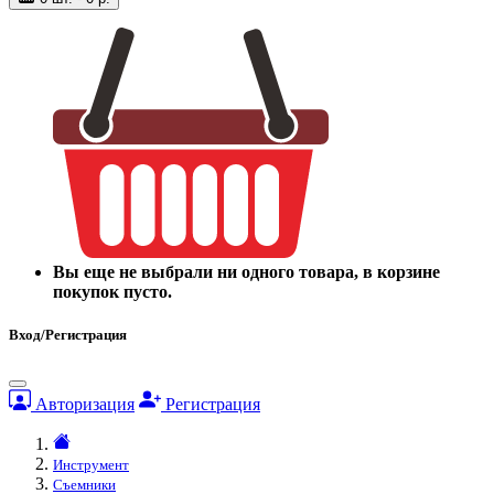
Вы еще не выбрали ни одного товара, в корзине
покупок пусто.
Вход/Регистрация
Авторизация
Регистрация
Инструмент
Съемники