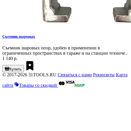
Съемник шаровых
Съемник шаровых опор, удобен в применении в
ограниченных пространствах в гараже и на станции техниче..
1 140 р.
Купить
© 2017-2026 31TOOLS.RU
Связаться с нами
Реквизиты
Карта
сайта
Товары со скидкой