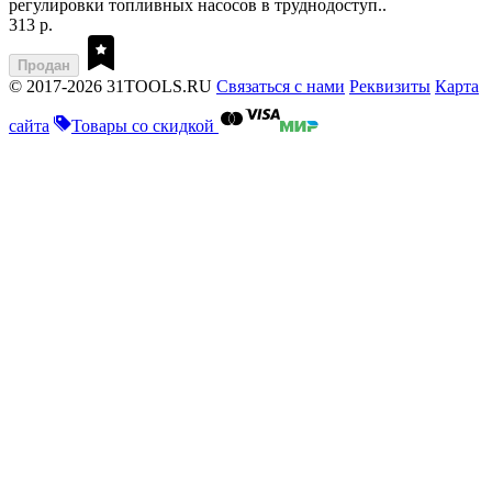
регулировки топливных насосов в труднодоступ..
313 р.
Продан
© 2017-2026 31TOOLS.RU
Связаться с нами
Реквизиты
Карта
сайта
Товары со скидкой