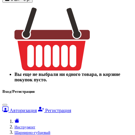
Вы еще не выбрали ни одного товара, в корзине
покупок пусто.
Вход/Регистрация
Авторизация
Регистрация
Инструмент
Шарнирно-губцевый