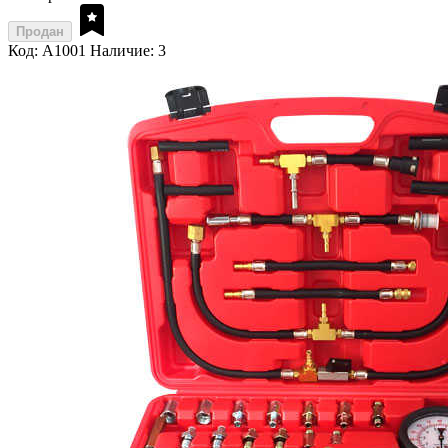
Продан
Код: A1001
Наличие: 3