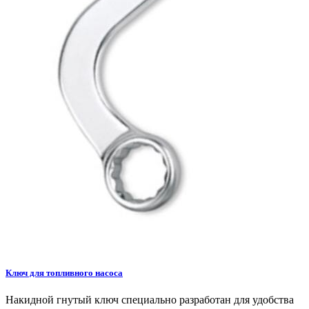
Ключ для топливного насоса
Накидной гнутый ключ специально разработан для удобства