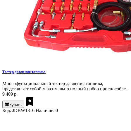
Тестер давления топлива
Многофункциональный тестер давления топлива,
представляет собой максимально полный набор приспособле..
9 409 р.
Купить
Код: JDBW1316
Наличие: 0