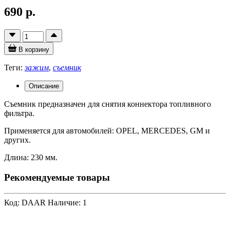
690 р.
В корзину
Теги:
зажим
,
съемник
Описание
Съемник предназначен для снятия коннектора топливного
фильтра.
Применяется для автомобилей: OPEL, MERCEDES, GM и
других.
Длина: 230 мм.
Рекомендуемые товары
Код: DAAR
Наличие: 1