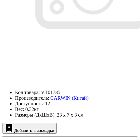
Код товара: VT01785
Производитель:
CARWIN (Китай)
Доступность: 12
Вес: 0.32кг
Размеры (ДxШxВ): 23 x 7 x 3 см
Добавить в закладки