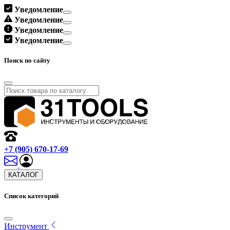
Уведомление
Уведомление
Уведомление
Уведомление
Поиск по сайту
+7 (905) 670-17-69
КАТАЛОГ
Список категорий
Инструмент