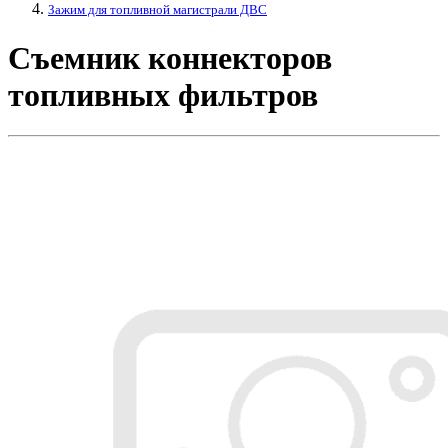
Зажим для топливной магистрали ДВС
Съемник коннекторов
топливных фильтров