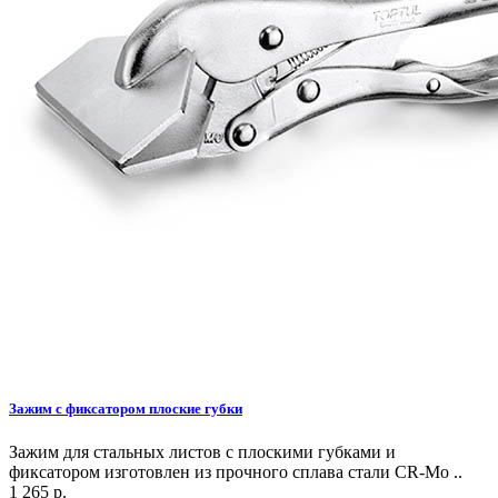
Зажим с фиксатором плоские губки
Зажим для стальных листов с плоскими губками и
фиксатором изготовлен из прочного сплава стали CR-Mo ..
1 265 р.