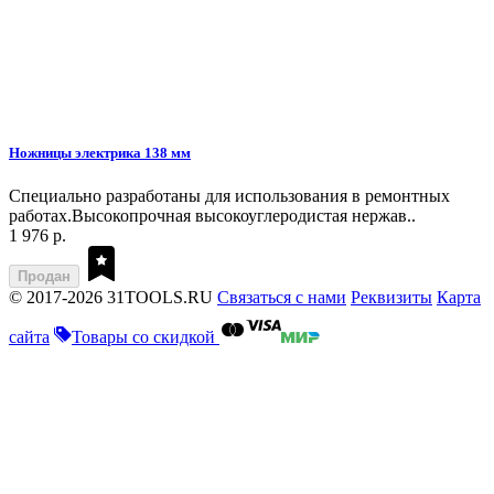
Ножницы электрика 138 мм
Специально разработаны для использования в ремонтных
работах.Высокопрочная высокоуглеродистая нержав..
1 976 р.
Продан
© 2017-2026 31TOOLS.RU
Связаться с нами
Реквизиты
Карта
сайта
Товары со скидкой