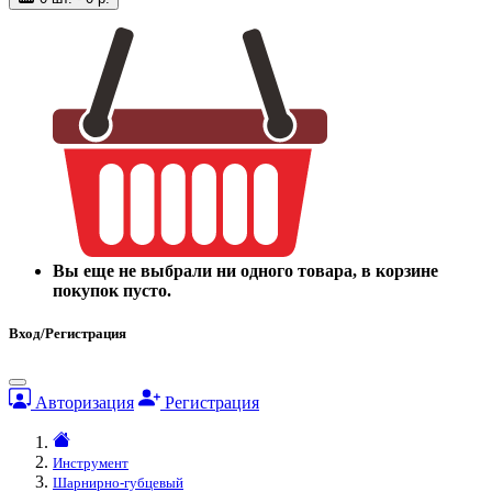
Вы еще не выбрали ни одного товара, в корзине
покупок пусто.
Вход/Регистрация
Авторизация
Регистрация
Инструмент
Шарнирно-губцевый