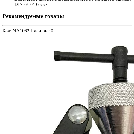
DIN 6/10/16 мм²
Рекомендуемые товары
Код: NA1062
Наличие: 0