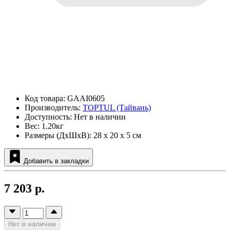
Код товара: GAAI0605
Производитель:
TOPTUL (Тайвань)
Доступность: Нет в наличии
Вес: 1.20кг
Размеры (ДxШxВ): 28 x 20 x 5 см
Добавить в закладки
7 203 р.
Нет в наличии