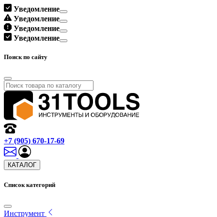
Уведомление
Уведомление
Уведомление
Уведомление
Поиск по сайту
+7 (905) 670-17-69
КАТАЛОГ
Список категорий
Инструмент