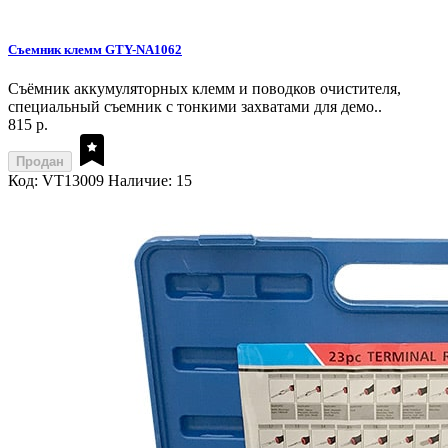
Съемник клемм GTY-NA1062
Съёмник аккумуляторных клемм и поводков очистителя,
специальный съемник с тонкими захватами для демо..
815 р.
Продан
Код: VT13009
Наличие: 15