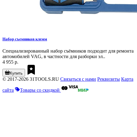
Набор съемников клемм
Специализированный набор съёмников подходит для ремонта
автомобилей VAG, в частности для разборки эл..
4 955 р.
Купить
© 2017-2026 31TOOLS.RU
Связаться с нами
Реквизиты
Карта
сайта
Товары со скидкой