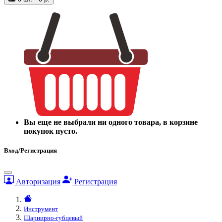
Вы еще не выбрали ни одного товара, в корзине
покупок пусто.
Вход/Регистрация
Авторизация
Регистрация
Инструмент
Шарнирно-губцевый