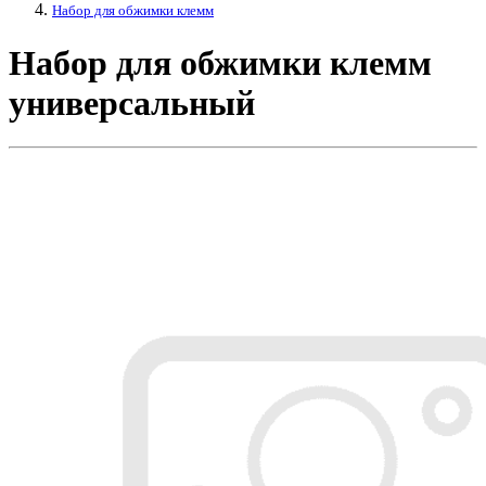
Набор для обжимки клемм
Набор для обжимки клемм
универсальный