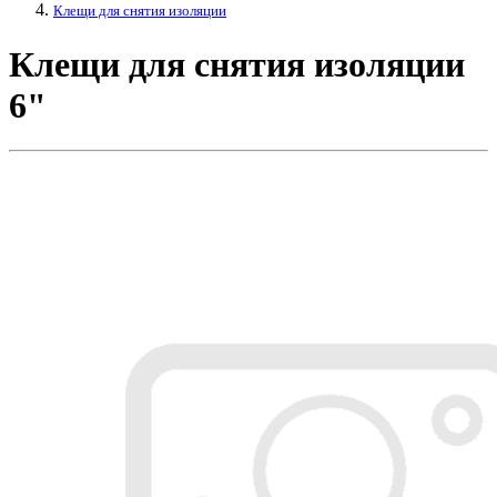
Клещи для снятия изоляции
Клещи для снятия изоляции
6"