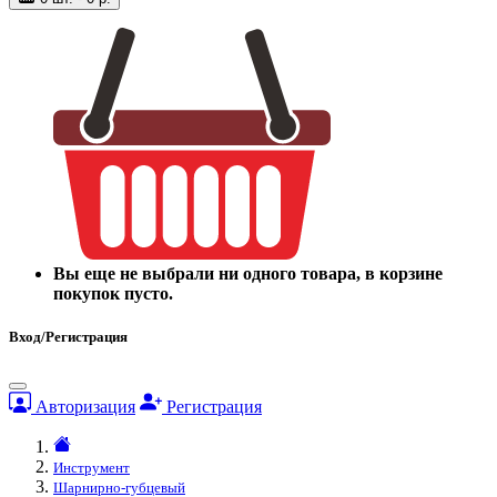
Вы еще не выбрали ни одного товара, в корзине
покупок пусто.
Вход/Регистрация
Авторизация
Регистрация
Инструмент
Шарнирно-губцевый