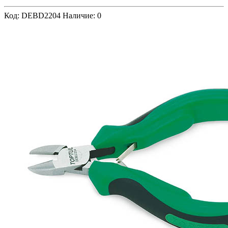
Код: DEBD2204
Наличие: 0