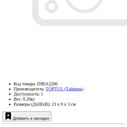
Код товара: DIBA2206
Производитель:
TOPTUL (Тайвань)
Доступность: 1
Вес: 0.20кг
Размеры (ДxШxВ): 23 x 9 x 3 см
Добавить в закладки