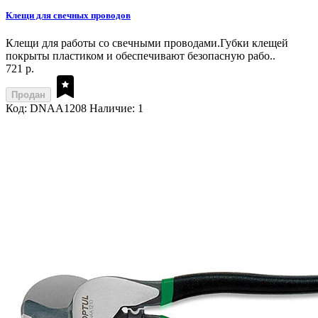
Клещи для свечных проводов
Клещи для работы со свечными проводами.Губки клещей
покрыты пластиком и обеспечивают безопасную рабо..
721 р.
Продан
Код: DNAA1208
Наличие: 1