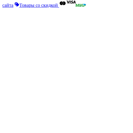
сайта
Товары со скидкой