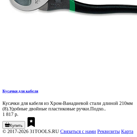
Кусачки для кабеля
Кусачки для кабеля из Хром-Ванадиевой стали длиной 210мм
(8).Удобные двойные пластиковые ручки.Подхо..
1 817 р.
Купить
© 2017-2026 31TOOLS.RU
Связаться с нами
Реквизиты
Карта