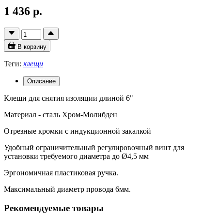
1 436 р.
В корзину
Теги:
клещи
Описание
Клещи для снятия изоляции длиной 6"
Материал - сталь Хром-Молибден
Отрезные кромки с индукционной закалкой
Удобный ограничительный регулировочный винт для
установки требуемого диаметра до Ø4,5 мм
Эргономичная пластиковая ручка.
Максимальный диаметр провода 6мм.
Рекомендуемые товары