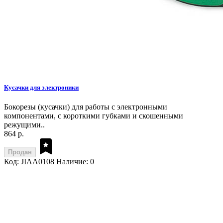
Кусачки для электроники
Бокорезы (кусачки) для работы с электронными
компонентами, с короткими губками и скошенными
режущими..
864 р.
Продан
Код: JIAA0108
Наличие: 0