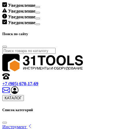
Уведомление
Уведомление
Уведомление
Уведомление
Поиск по сайту
+7 (905) 670-17-69
КАТАЛОГ
Список категорий
Инструмент