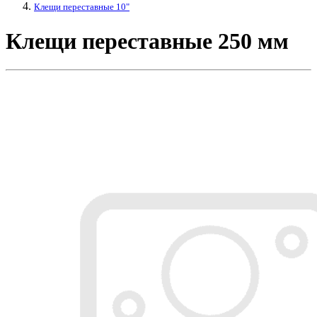
Клещи переставные 10"
Клещи переставные 250 мм