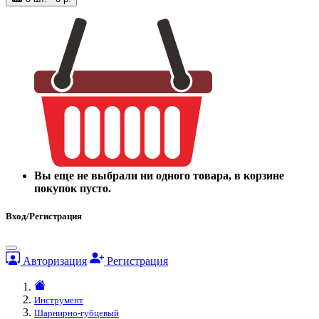
Вы еще не выбрали ни одного товара, в корзине
покупок пусто.
Вход/Регистрация
Авторизация
Регистрация
Инструмент
Шарнирно-губцевый