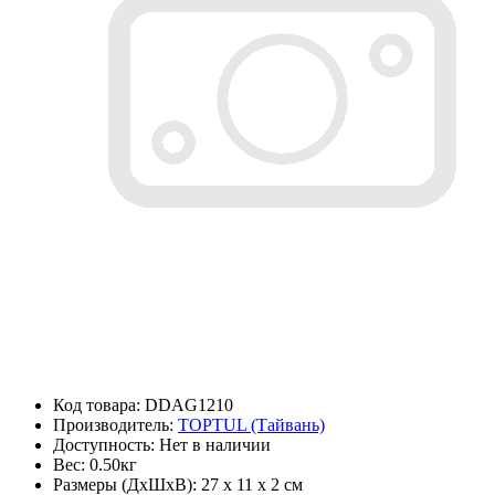
Код товара: DDAG1210
Производитель:
TOPTUL (Тайвань)
Доступность: Нет в наличии
Вес: 0.50кг
Размеры (ДxШxВ): 27 x 11 x 2 см