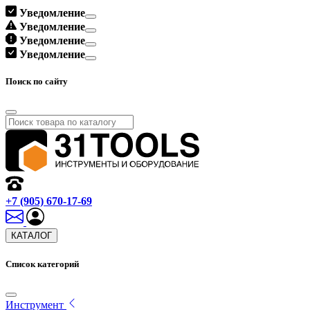
Уведомление
Уведомление
Уведомление
Уведомление
Поиск по сайту
+7 (905) 670-17-69
КАТАЛОГ
Список категорий
Инструмент