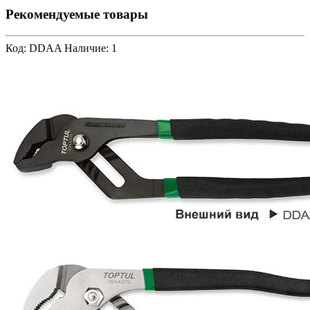
Рекомендуемые товары
Код: DDAA
Наличие: 1