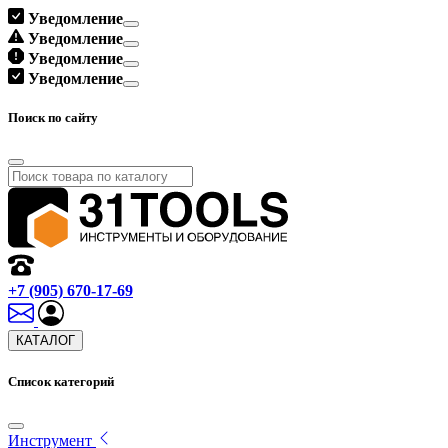
Уведомление
Уведомление
Уведомление
Уведомление
Поиск по сайту
+7 (905) 670-17-69
КАТАЛОГ
Список категорий
Инструмент