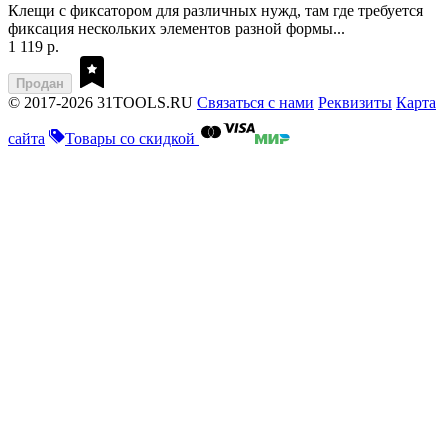
Клещи с фиксатором для различных нужд, там где требуется
фиксация нескольких элементов разной формы...
1 119 р.
Продан
© 2017-2026 31TOOLS.RU
Связаться с нами
Реквизиты
Карта
сайта
Товары со скидкой