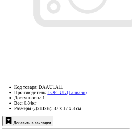
Код товара: DAAU1A11
Производитель:
TOPTUL (Тайвань)
Доступность: 1
Вес: 0.84кг
Размеры (ДxШxВ): 37 x 17 x 3 см
Добавить в закладки