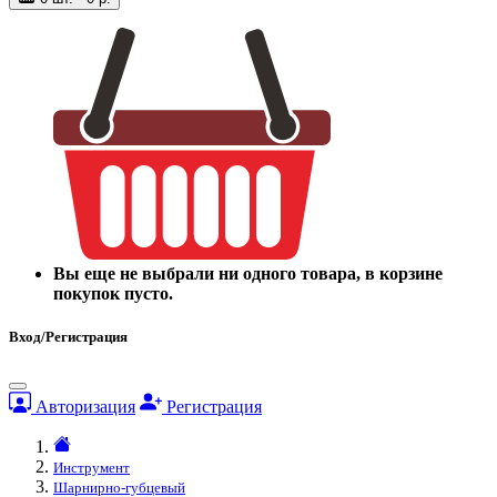
Вы еще не выбрали ни одного товара, в корзине
покупок пусто.
Вход/Регистрация
Авторизация
Регистрация
Инструмент
Шарнирно-губцевый