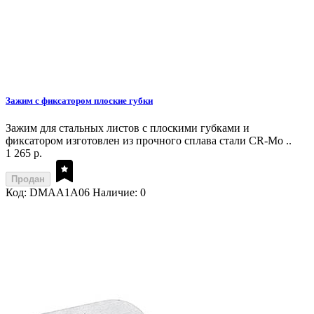
Зажим с фиксатором плоские губки
Зажим для стальных листов с плоскими губками и
фиксатором изготовлен из прочного сплава стали CR-Mo ..
1 265 р.
Продан
Код: DMAA1A06
Наличие: 0