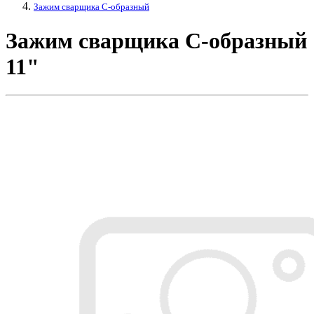
Зажим сварщика С-образный
Зажим сварщика С-образный
11"