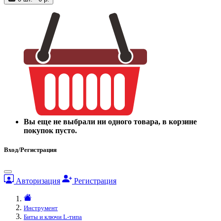
Вы еще не выбрали ни одного товара, в корзине
покупок пусто.
Вход/Регистрация
Авторизация
Регистрация
Инструмент
Биты и ключи L-типа