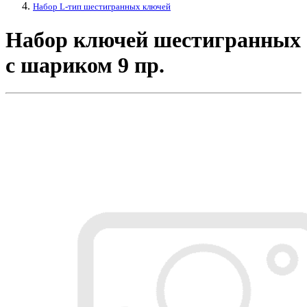
Набор L-тип шестигранных ключей
Набор ключей шестигранных
с шариком 9 пр.