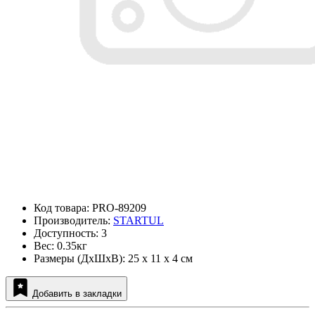
Код товара: PRO-89209
Производитель:
STARTUL
Доступность: 3
Вес: 0.35кг
Размеры (ДxШxВ): 25 x 11 x 4 см
Добавить в закладки