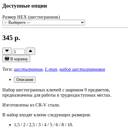
Доступные опции
Размер HEX (шестигранник)
345 р.
В корзину
Теги:
шестигранник
,
L-тип
,
набор шестигранников
Описание
Набор шестигранных ключей с шариком 9 предметов,
предназначены для работы в труднодоступных местах.
Изготовлены из CR-V стали.
В набор входят ключи следующих размеров:
1,5 / 2 / 2,5 / 3 / 4 / 5 / 6 / 8 / 10.