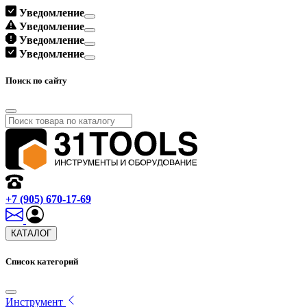
Уведомление
Уведомление
Уведомление
Уведомление
Поиск по сайту
+7 (905) 670-17-69
КАТАЛОГ
Список категорий
Инструмент