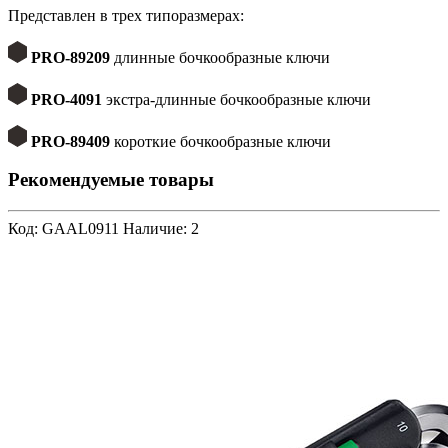
Представлен в трех типоразмерах:
PRO-89209
длинные бочкообразные ключи
PRO-4091
экстра-длинные бочкообразные ключи
PRO-89409
короткие бочкообразные ключи
Рекомендуемые товары
Код: GAAL0911
Наличие: 2