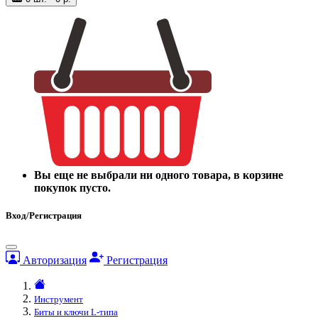
Вы еще не выбрали ни одного товара, в корзине
покупок пусто.
Вход/Регистрация
Авторизация
Регистрация
Инструмент
Биты и ключи L-типа