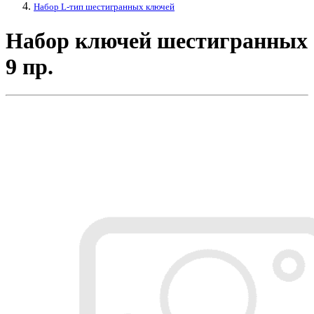
Набор L-тип шестигранных ключей
Набор ключей шестигранных
9 пр.