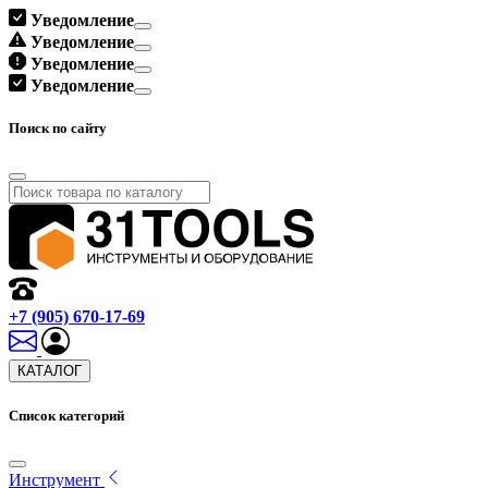
Уведомление
Уведомление
Уведомление
Уведомление
Поиск по сайту
+7 (905) 670-17-69
КАТАЛОГ
Список категорий
Инструмент