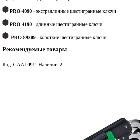
PRO-4090
- экстрадлинные шестигранные ключи
PRO-4190
- длинные шестигранные ключи
PRO-89309 -
короткие шестигранные ключи
Рекомендуемые товары
Код: GAAL0911
Наличие: 2