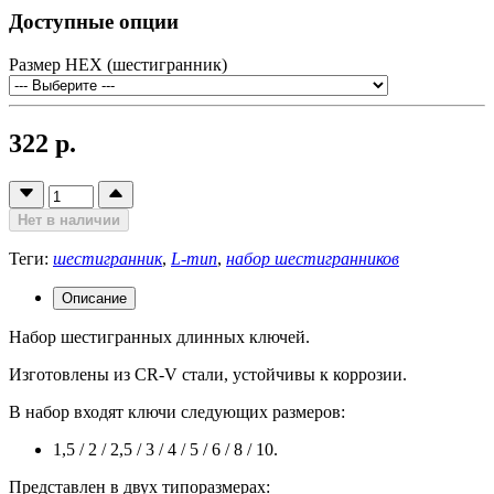
Доступные опции
Размер HEX (шестигранник)
322 р.
Нет в наличии
Теги:
шестигранник
,
L-тип
,
набор шестигранников
Описание
Набор шестигранных длинных ключей.
Изготовлены из CR-V стали, устойчивы к коррозии.
В набор входят ключи следующих размеров:
1,5 / 2 / 2,5 / 3 / 4 / 5 / 6 / 8 / 10.
Представлен в двух типоразмерах: