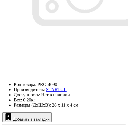
Код товара: PRO-4090
Производитель:
STARTUL
Доступность: Нет в наличии
Вес: 0.20кг
Размеры (ДxШxВ): 28 x 11 x 4 см
Добавить в закладки