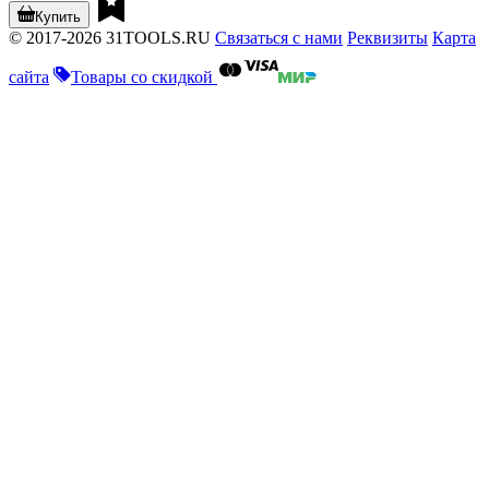
Купить
© 2017-2026 31TOOLS.RU
Связаться с нами
Реквизиты
Карта
сайта
Товары со скидкой