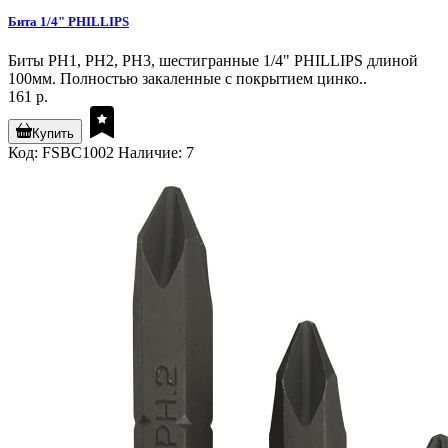
Бита 1/4" PHILLIPS
Биты PH1, PH2, PH3, шестигранные 1/4" PHILLIPS длиной
100мм. Полностью закаленные с покрытием цинко..
161 р.
Купить
Код: FSBC1002
Наличие: 7