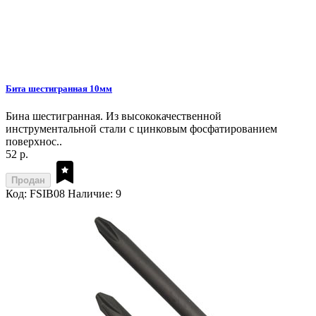
Бита шестигранная 10мм
Бина шестигранная. Из высококачественной
инструментальной стали с цинковым фосфатированием
поверхнос..
52 р.
Продан
Код: FSIB08
Наличие: 9