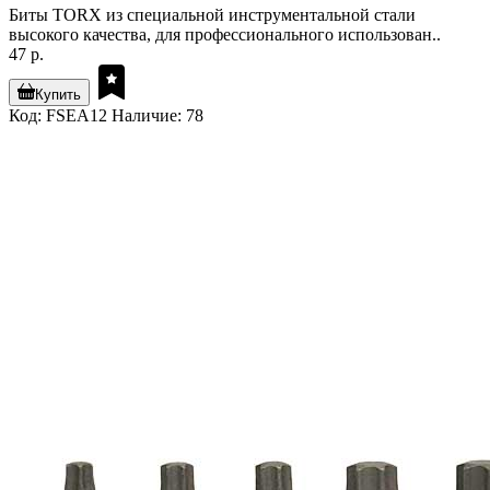
Биты TORX из специальной инструментальной стали
высокого качества, для профессионального использован..
47 р.
Купить
Код: FSEA12
Наличие: 78