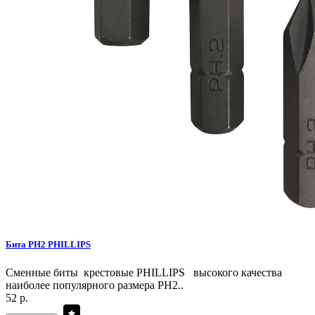
Бита PH2 PHILLIPS
Сменные биты крестовые PHILLIPS высокого качества
наиболее популярного размера PH2..
52 р.