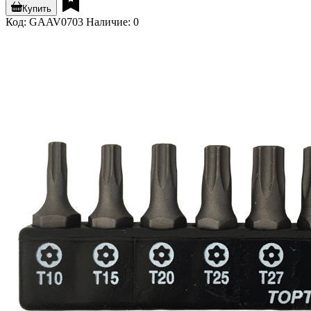
Купить
Код: GAAV0703
Наличие: 0