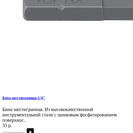
Бита шестигранная 1/4"
Бина шестигранная. Из высококачественной
инструментальной стали с цинковым фосфатированием
поверхнос..
35 р.