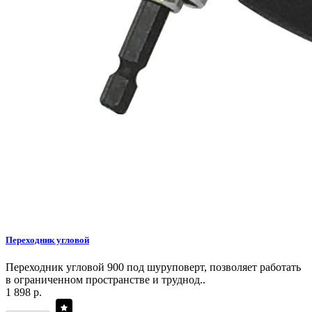
Переходник угловой
Переходник угловой 900 под шуруповерт, позволяет работать
в ограниченном пространстве и труднод..
1 898 р.