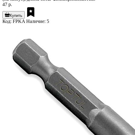
47 р.
Купить
Код: FPKA
Наличие: 5