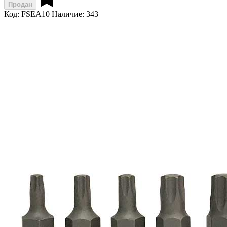
Продан
Код: FSEA10
Наличие: 343