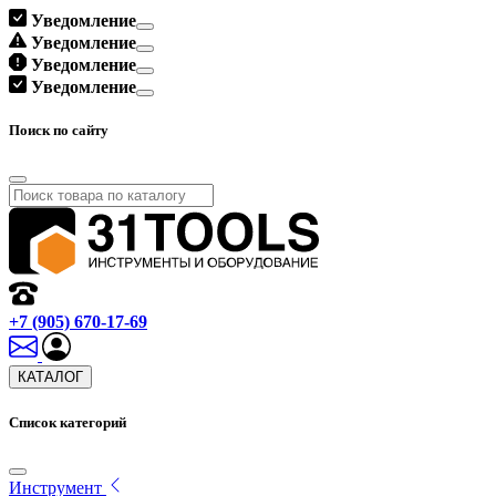
Уведомление
Уведомление
Уведомление
Уведомление
Поиск по сайту
+7 (905) 670-17-69
КАТАЛОГ
Список категорий
Инструмент