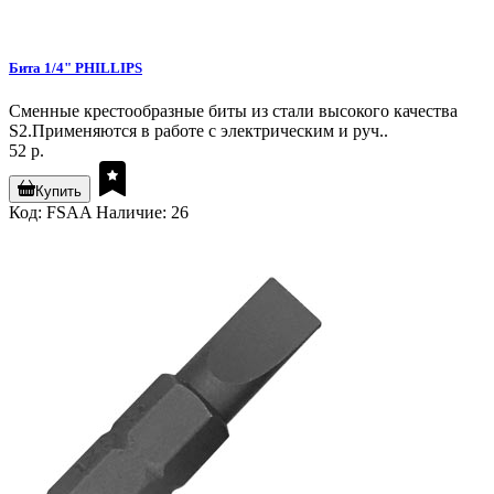
Бита 1/4" PHILLIPS
Сменные крестообразные биты из стали высокого качества
S2.Применяются в работе с электрическим и руч..
52 р.
Купить
Код: FSAA
Наличие: 26