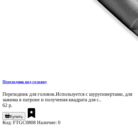
Переходник под головку
Переходник для головок.Используется с шуруповертами, для
зажима в патроне и получения квадрата для с..
62 р.
Купить
Код: FTGC0808
Наличие: 0