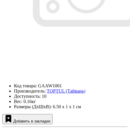
Код товара: GAAW1001
Производитель:
TOPTUL (Тайвань)
Доступность: 10
Вес: 0.16кг
Размеры (ДxШxВ): 6.50 x 1 x 1 см
Добавить в закладки