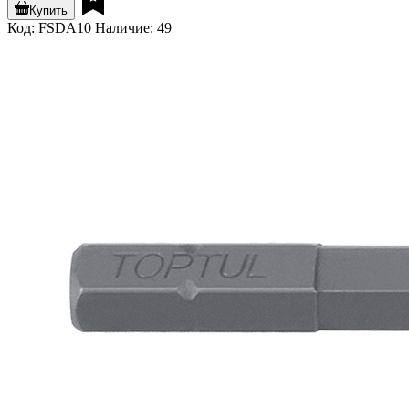
Купить
Код: FSDA10
Наличие: 49