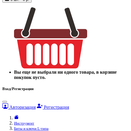
Вы еще не выбрали ни одного товара, в корзине
покупок пусто.
Вход/Регистрация
Авторизация
Регистрация
Инструмент
Биты и ключи L-типа