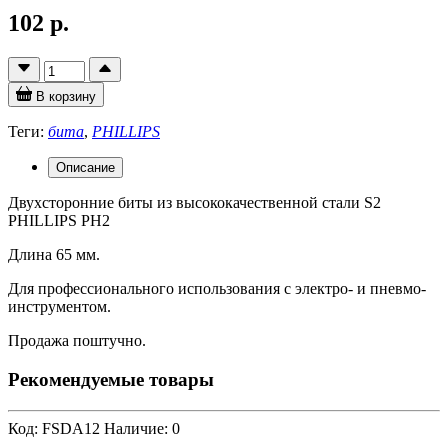
102 р.
В корзину
Теги:
бита
,
PHILLIPS
Описание
Двухсторонние биты из высококачественной стали S2
PHILLIPS PH2
Длина 65 мм.
Для профессионального использования с электро- и пневмо-
инструментом.
Продажа поштучно.
Рекомендуемые товары
Код: FSDA12
Наличие: 0