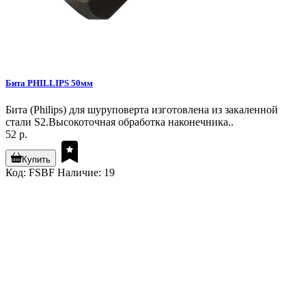
Бита PHILLIPS 50мм
Бита (Philips) для шуруповерта изготовлена из закаленной
стали S2.Высокоточная обработка наконечника..
52 р.
Купить
Код: FSBF
Наличие: 19