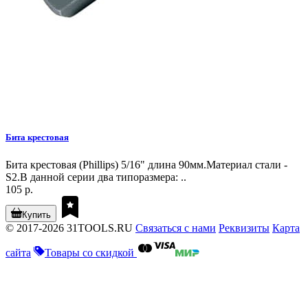
Бита крестовая
Бита крестовая (Phillips) 5/16" длина 90мм.Материал стали -
S2.В данной серии два типоразмера: ..
105 р.
Купить
© 2017-2026 31TOOLS.RU
Связаться с нами
Реквизиты
Карта
сайта
Товары со скидкой