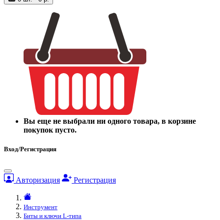
Вы еще не выбрали ни одного товара, в корзине
покупок пусто.
Вход/Регистрация
Авторизация
Регистрация
Инструмент
Биты и ключи L-типа