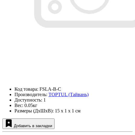
Код товара: FSLA-B-C
Производитель:
TOPTUL (Тайвань)
Доступность: 1
Вес: 0.05кг
Размеры (ДxШxВ): 15 x 1 x 1 см
Добавить в закладки