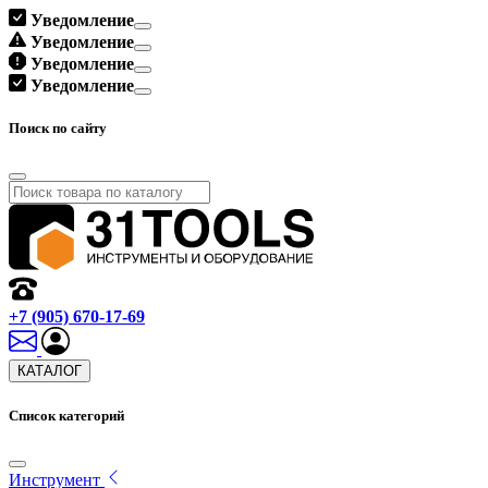
Уведомление
Уведомление
Уведомление
Уведомление
Поиск по сайту
+7 (905) 670-17-69
КАТАЛОГ
Список категорий
Инструмент