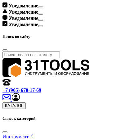
Уведомление
Уведомление
Уведомление
Уведомление
Поиск по сайту
+7 (905) 670-17-69
КАТАЛОГ
Список категорий
Инструмент