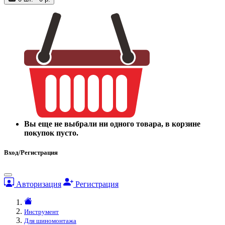
Вы еще не выбрали ни одного товара, в корзине
покупок пусто.
Вход/Регистрация
Авторизация
Регистрация
Инструмент
Для шиномонтажа