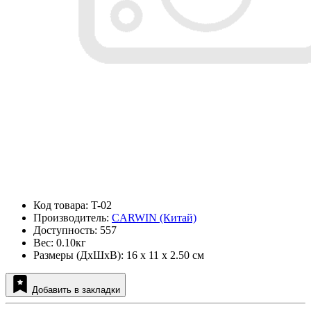
Код товара: T-02
Производитель:
CARWIN (Китай)
Доступность: 557
Вес: 0.10кг
Размеры (ДxШxВ): 16 x 11 x 2.50 см
Добавить в закладки