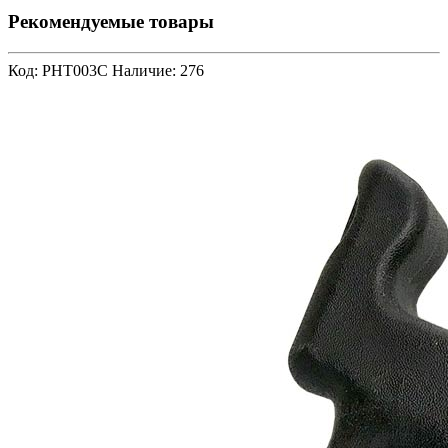
Рекомендуемые товары
Код: PHT003C
Наличие: 276