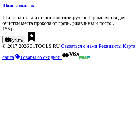
Шило напильник
Шило напильник с пистолетной ручкой.Применяется для
очистки места прокола от грязи, ржавчины и посто..
155 р.
Купить
© 2017-2026 31TOOLS.RU
Связаться с нами
Реквизиты
Карта
сайта
Товары со скидкой