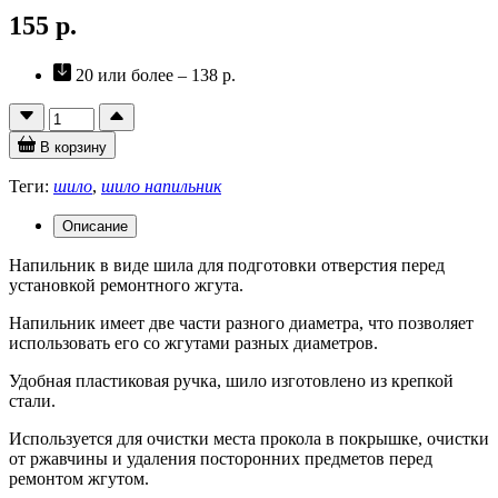
155 р.
20 или более – 138 р.
В корзину
Теги:
шило
,
шило напильник
Описание
Напильник в виде шила для подготовки отверстия перед
установкой ремонтного жгута.
Напильник имеет две части разного диаметра, что позволяет
использовать его со жгутами разных диаметров.
Удобная пластиковая ручка, шило изготовлено из крепкой
стали.
Используется для очистки места прокола в покрышке, очистки
от ржавчины и удаления посторонних предметов перед
ремонтом жгутом.