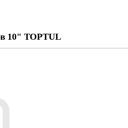
ов 10" TOPTUL