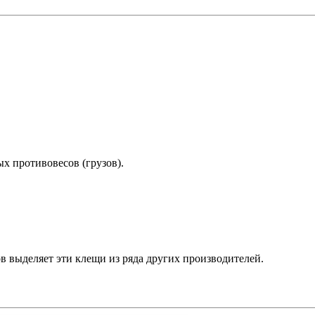
х противовесов (грузов).
в выделяет эти клещи из ряда других производителей.