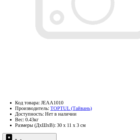
Код товара: JEAA1010
Производитель:
TOPTUL (Тайвань)
Доступность: Нет в наличии
Вес: 0.43кг
Размеры (ДxШxВ): 30 x 11 x 3 см