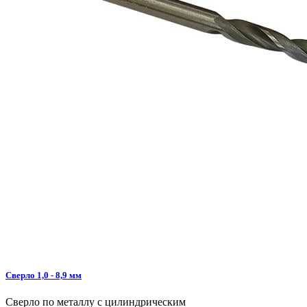
Сверло 1,0 - 8,9 мм
Сверло по металлу с цилиндрическим