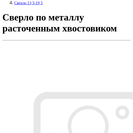
Сверло 13,5-19,5
Сверло по металлу
расточенным хвостовиком