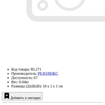
Код товара: RL271
Производитель:
РЕЗОЛЮКС
Доступность: 67
Вес: 0.04кг
Размеры (ДxШxВ): 18 x 1 x 1 см
Добавить в закладки