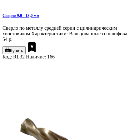
Сверло 9,0 - 13,0 мм
Сверло по металлу средней серии с цилиндрическим
хвостовиком.Характеристики: Вальцованные со шлифова..
54 р.
Купить
Код: RL32
Наличие: 166