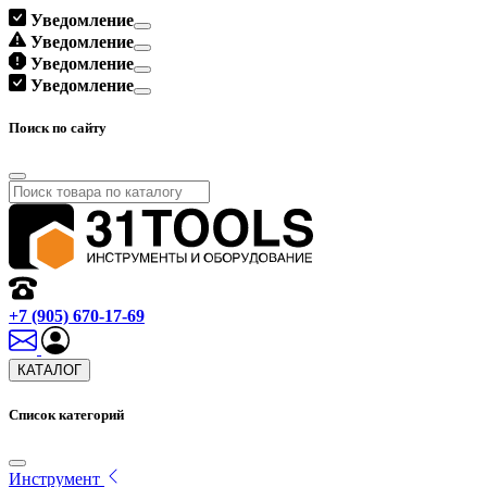
Уведомление
Уведомление
Уведомление
Уведомление
Поиск по сайту
+7 (905) 670-17-69
КАТАЛОГ
Список категорий
Инструмент