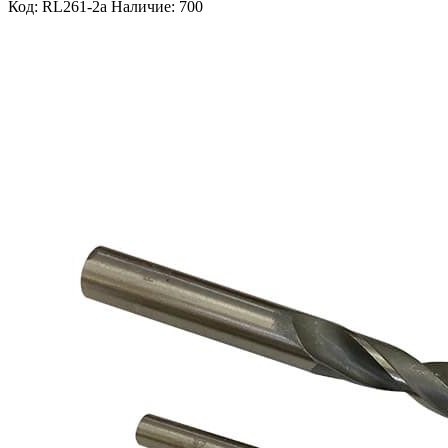
Код: RL261-2a
Наличие: 700