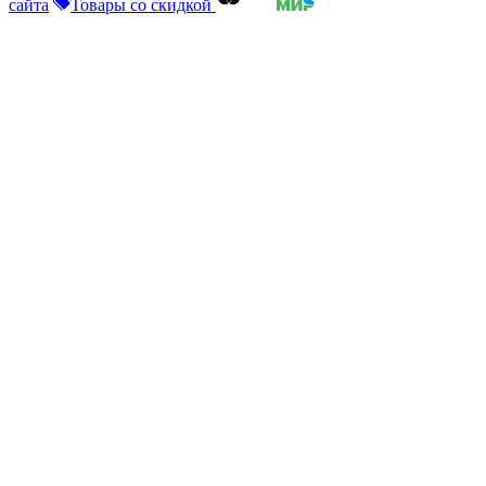
сайта
Товары со скидкой