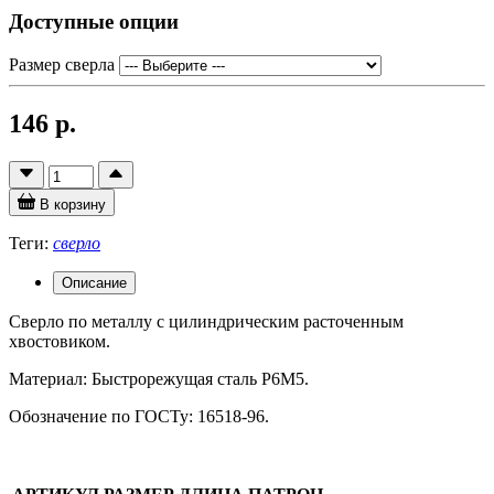
Доступные опции
Размер сверла
146 р.
В корзину
Теги:
сверло
Описание
Сверло по металлу с цилиндрическим расточенным
хвостовиком.
Материал: Быстрорежущая сталь Р6М5.
Обозначение по ГОСТу: 16518-96.