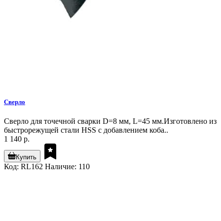
Сверло
Сверло для точечной сварки D=8 мм, L=45 мм.Изготовлено из
быстрорежущей стали HSS с добавлением коба..
1 140 р.
Купить
Код: RL162
Наличие: 110