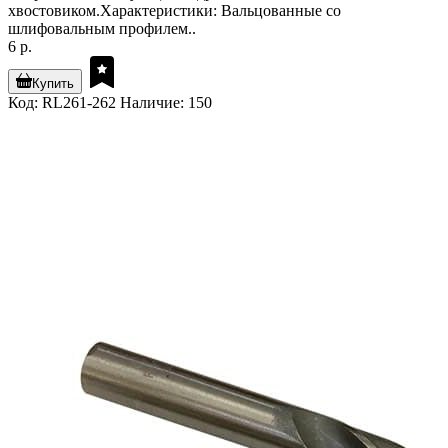
хвостовиком.Характеристики: Вальцованные со
шлифовальным профилем..
6 р.
Купить
Код: RL261-262
Наличие: 150