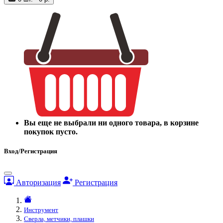
Вы еще не выбрали ни одного товара, в корзине
покупок пусто.
Вход/Регистрация
Авторизация
Регистрация
Инструмент
Сверла, метчики, плашки