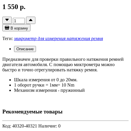
1 550 р.
В корзину
Теги:
микрометр для измерения натяжения ремня
Описание
Предназначен для проверки правильного натяжения ремней
двигателя автомобиля. С помощью миктрометра можно
быстро и точно отрегулировать натяжку ремня.
Шкала измерения от 0 до 20мм.
1 оборот ручки = 1мм= 10 Nm
Механизм измерения - пружинный
Рекомендуемые товары
Код: 40320-40321
Наличие: 0