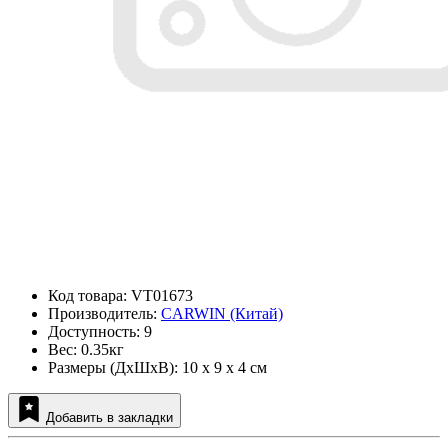
Код товара: VT01673
Производитель:
CARWIN (Китай)
Доступность: 9
Вес: 0.35кг
Размеры (ДxШxВ): 10 x 9 x 4 см
Добавить в закладки