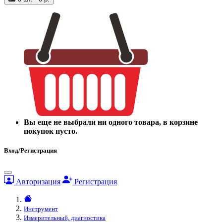
Вы еще не выбрали ни одного товара, в корзине
покупок пусто.
Вход/Регистрация
Авторизация
Регистрация
Инструмент
Измерительный, диагностика