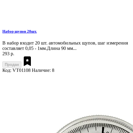
Набор щупов 20шт.
В набор входит 20 шт. автомобильных щупов, шаг измерения
составляет 0,05 - 1мм.Длина 90 мм...
293 р.
Продан
Код: VT01108
Наличие: 8