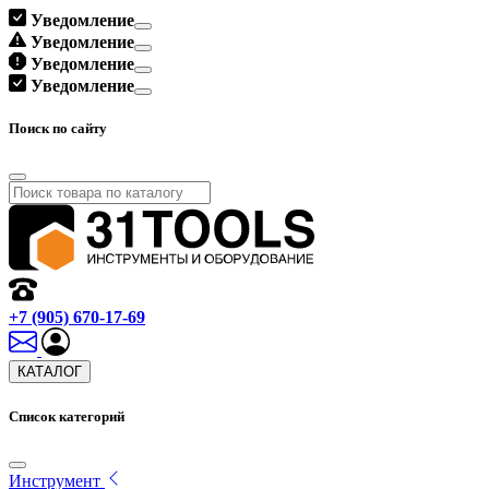
Уведомление
Уведомление
Уведомление
Уведомление
Поиск по сайту
+7 (905) 670-17-69
КАТАЛОГ
Список категорий
Инструмент