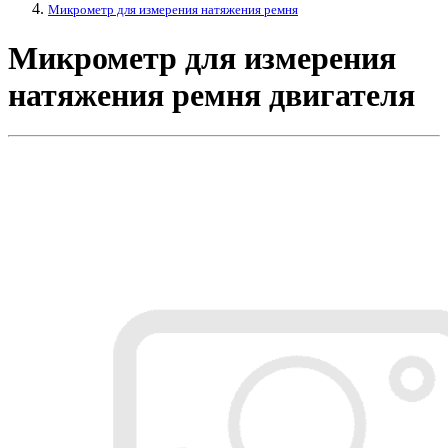
Микрометр для измерения натяжения ремня
Микрометр для измерения
натяжения ремня двигателя