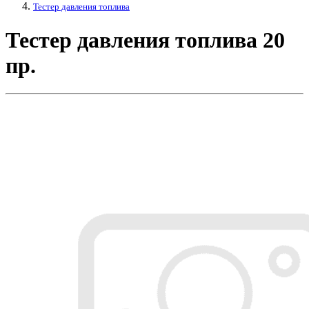
Тестер давления топлива
Тестер давления топлива 20
пр.