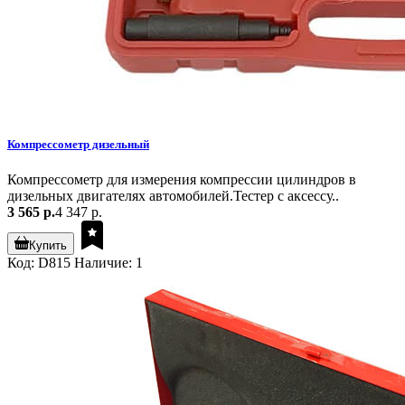
Компрессометр дизельный
Компрессометр для измерения компрессии цилиндров в
дизельных двигателях автомобилей.Тестер с аксессу..
3 565 р.
4 347 р.
Купить
Код: D815
Наличие: 1