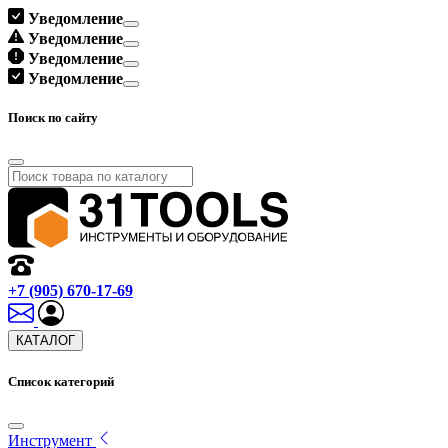
Уведомление
Уведомление
Уведомление
Уведомление
Поиск по сайту
+7 (905) 670-17-69
КАТАЛОГ
Список категорий
Инструмент