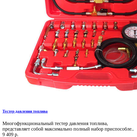
Тестер давления топлива
Многофункциональный тестер давления топлива,
представляет собой максимально полный набор приспособле..
9 409 р.