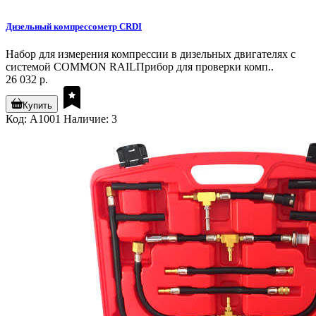
Дизельный компрессометр CRDI
Набор для измерения компрессии в дизельных двигателях с
системой COMMON RAILПрибор для проверки комп..
26 032 р.
Купить
Код: A1001
Наличие: 3