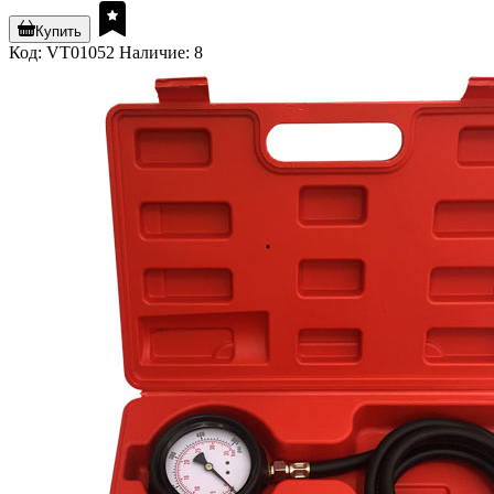
Купить
Код: VT01052
Наличие: 8