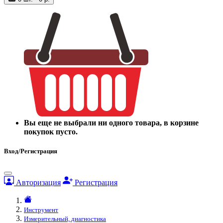
Вы еще не выбрали ни одного товара, в корзине
покупок пусто.
Вход/Регистрация
Авторизация
Регистрация
Инструмент
Измерительный, диагностика