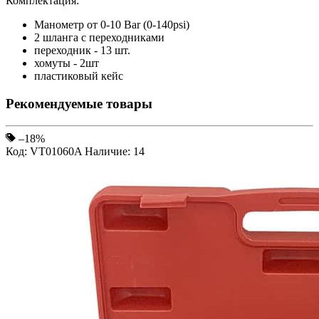
Комплектация:
Манометр от 0-10 Bar (0-140psi)
2 шланга с переходниками
переходник - 13 шт.
хомуты - 2шт
пластиковый кейс
Рекомендуемые товары
–18%
Код: VT01060A
Наличие: 14