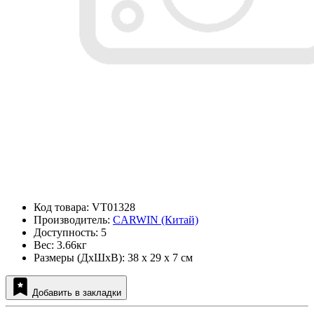
Код товара: VT01328
Производитель:
CARWIN (Китай)
Доступность: 5
Вес: 3.66кг
Размеры (ДxШxВ): 38 x 29 x 7 см
Добавить в закладки