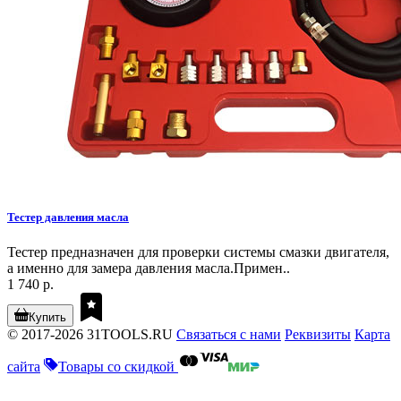
Тестер давления масла
Тестер предназначен для проверки системы смазки двигателя,
а именно для замера давления масла.Примен..
1 740 р.
Купить
© 2017-2026 31TOOLS.RU
Связаться с нами
Реквизиты
Карта
сайта
Товары со скидкой