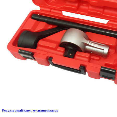
Редукторный ключ, мультипликатор