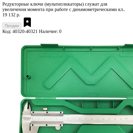
Редукторные ключи (мультипликаторы) служат для
увеличения момента при работе с динамометрическими кл..
19 132 р.
Продан
Код: 40320-40321
Наличие: 0