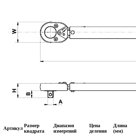
Размер
Диапазон
Цена
Длина
Артикул
квадрата
измерений
деления
(мм)