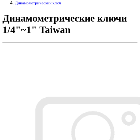
Динамометрический ключ
Динамометрические ключи
1/4"~1" Taiwan