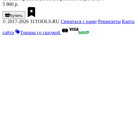
5 900 р.
Купить
© 2017-2026 31TOOLS.RU
Связаться с нами
Реквизиты
Карта
сайта
Товары со скидкой