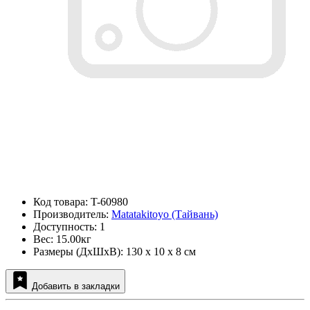
Код товара: T-60980
Производитель:
Matatakitoyo (Тайвань)
Доступность: 1
Вес: 15.00кг
Размеры (ДxШxВ): 130 x 10 x 8 см
Добавить в закладки