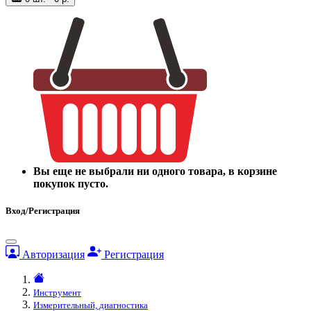
Вы еще не выбрали ни одного товара, в корзине
покупок пусто.
Вход/Регистрация
Авторизация
Регистрация
Инструмент
Измерительный, диагностика