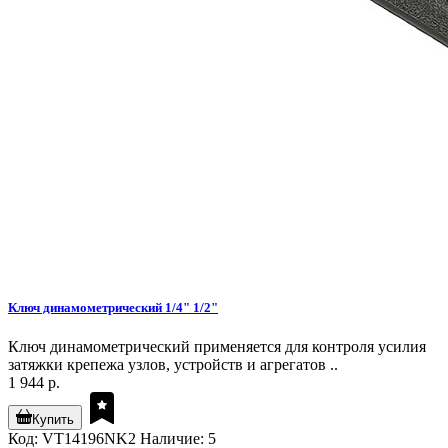
Ключ динамометрический 1/4" 1/2"
Ключ динамометрический применяется для контроля усилия
затяжки крепежа узлов, устройств и агрегатов ..
1 944 р.
Купить
Код: VT14196NK2
Наличие: 5