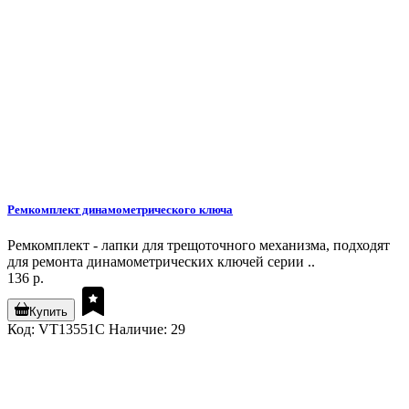
Ремкомплект динамометрического ключа
Ремкомплект - лапки для трещоточного механизма, подходят
для ремонта динамометрических ключей серии ..
136 р.
Купить
Код: VT13551C
Наличие: 29