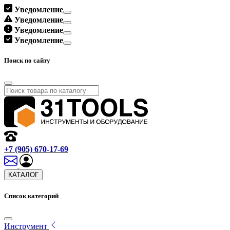
Уведомление
Уведомление
Уведомление
Уведомление
Поиск по сайту
+7 (905) 670-17-69
КАТАЛОГ
Список категорий
Инструмент