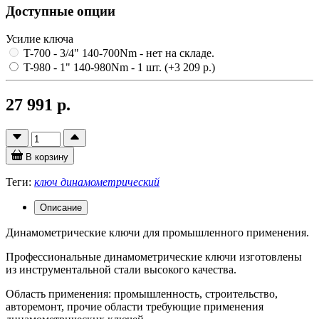
Доступные опции
Усилие ключа
T-700 - 3/4" 140-700Nm
- нет на складе.
T-980 - 1" 140-980Nm
- 1 шт.
(+3 209 р.)
27 991 р.
В корзину
Теги:
ключ динамометрический
Описание
Динамометрические ключи для промышленного применения.
Профессиональные динамометрические ключи изготовлены
из инструментальной стали высокого качества.
Область применения: промышленность, строительство,
авторемонт, прочие области требующие применения