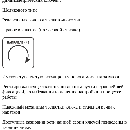
динамометрических ключей..
Щелчкового типа.
Реверсивная головка трещеточного типа.
Правое вращение (по часовой стрелке).
Имеют ступенчатую регулировку порога момента затяжки.
Регулировка осуществляется поворотом ручки с дальнейшей
фиксацией, во избежании изменения настройки в процессе
работы.
Надежный механизм трещотки ключа и стальная ручка с
накаткой.
Доступные разновидности данной серии ключей приведены в
таблице ниже.