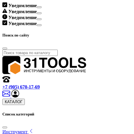
Уведомление
Уведомление
Уведомление
Уведомление
Поиск по сайту
+7 (905) 670-17-69
КАТАЛОГ
Список категорий
Инструмент