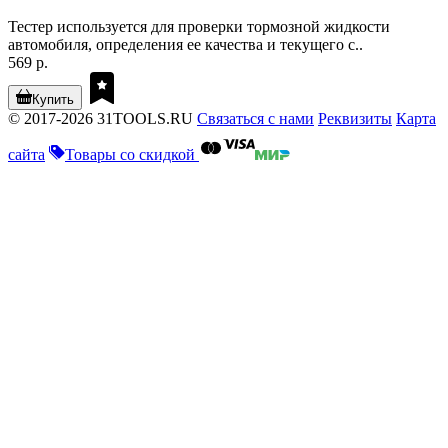
Тестер используется для проверки тормозной жидкости
автомобиля, определения ее качества и текущего с..
569 р.
Купить
© 2017-2026 31TOOLS.RU
Связаться с нами
Реквизиты
Карта
сайта
Товары со скидкой