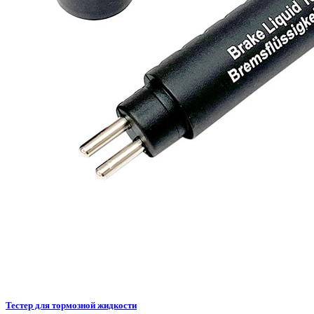
Тестер для тормозной жидкости