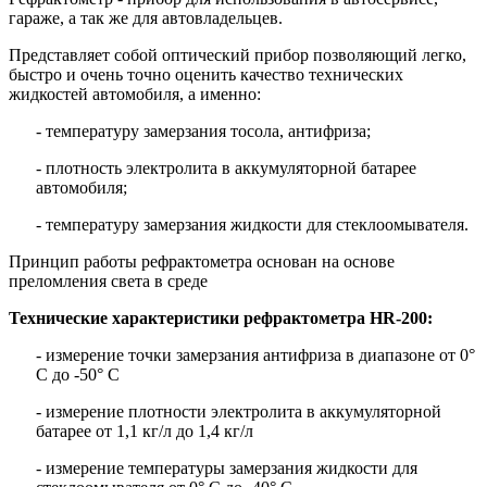
гараже, а так же для автовладельцев.
Представляет собой оптический прибор позволяющий легко,
быстро и очень точно оценить качество технических
жидкостей автомобиля, а именно:
- температуру замерзания тосола, антифриза;
- плотность электролита в аккумуляторной батарее
автомобиля;
- температуру замерзания жидкости для стеклоомывателя.
Принцип работы рефрактометра основан на основе
преломления света в среде
Технические характеристики рефрактометра HR-200:
- измерение точки замерзания антифриза в диапазоне от 0°
С до -50° С
- измерение плотности электролита в аккумуляторной
батарее от 1,1 кг/л до 1,4 кг/л
- измерение температуры замерзания жидкости для