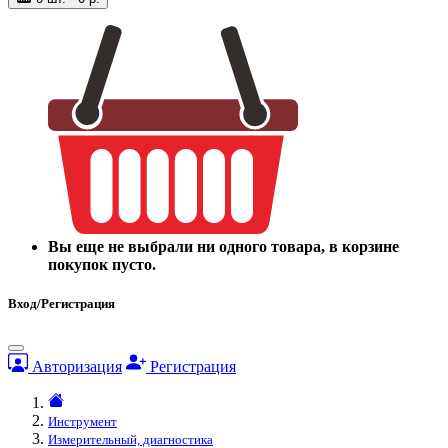
Вы еще не выбрали ни одного товара, в корзине
покупок пусто.
Вход/Регистрация
Авторизация
Регистрация
Инструмент
Измерительный, диагностика