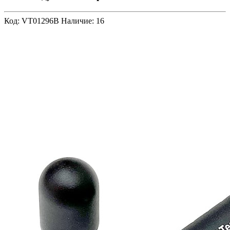
Код: VT01296B
Наличие: 16