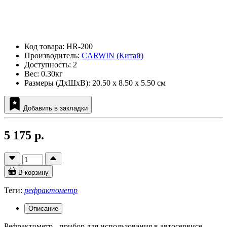
Код товара: HR-200
Производитель:
CARWIN (Китай)
Доступность: 2
Вес: 0.30кг
Размеры (ДxШxВ): 20.50 x 8.50 x 5.50 см
Добавить в закладки
5 175 р.
В корзину
Теги:
рефрактометр
Описание
Рефрактометр - прибор для использования в автосервисе,