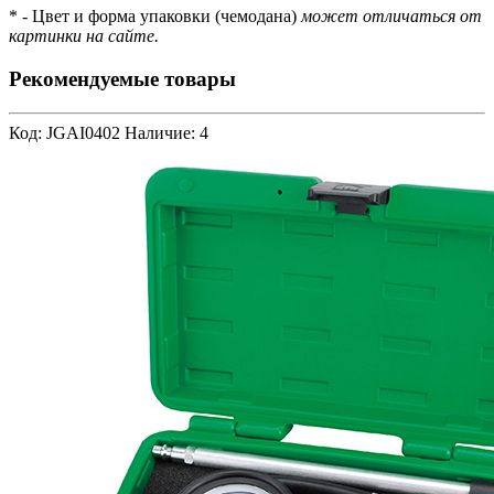
* - Цвет и форма упаковки (чемодана)
может отличаться от
картинки на сайте.
Рекомендуемые товары
Код: JGAI0402
Наличие: 4