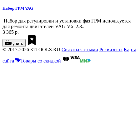
Набор ГРМ VAG
Набор для регулировки и установки фаз ГРМ используется
для ремонта двигателей VAG V6 2.8..
3 365 р.
Купить
© 2017-2026 31TOOLS.RU
Связаться с нами
Реквизиты
Карта
сайта
Товары со скидкой