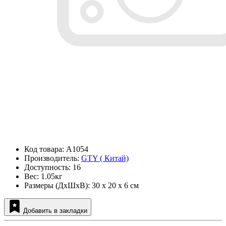
Код товара: A1054
Производитель:
GTY ( Китай)
Доступность: 16
Вес: 1.05кг
Размеры (ДxШxВ): 30 x 20 x 6 см
Добавить в закладки