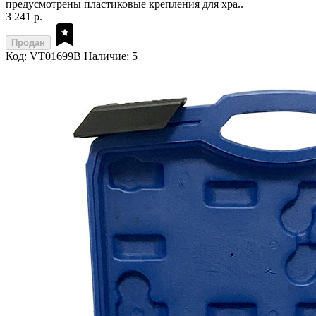
предусмотрены пластиковые крепления для хра..
3 241 р.
Продан
Код: VT01699B
Наличие: 5