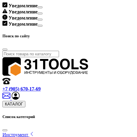
Уведомление
Уведомление
Уведомление
Уведомление
Поиск по сайту
+7 (905) 670-17-69
КАТАЛОГ
Список категорий
Инструмент