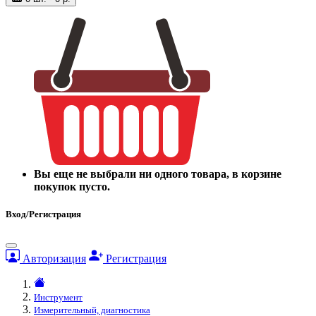
Вы еще не выбрали ни одного товара, в корзине
покупок пусто.
Вход/Регистрация
Авторизация
Регистрация
Инструмент
Измерительный, диагностика