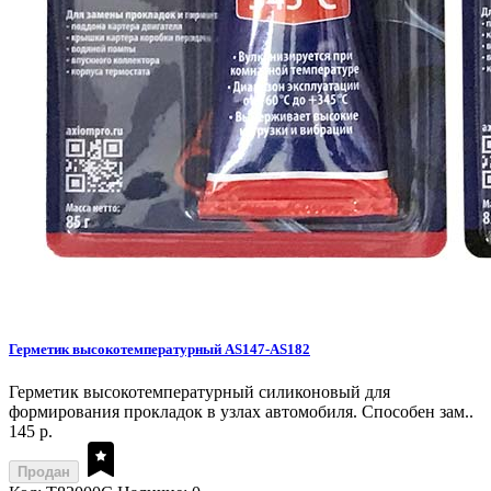
Герметик высокотемпературный AS147-AS182
Герметик высокотемпературный силиконовый для
формирования прокладок в узлах автомобиля. Способен зам..
145 р.
Продан