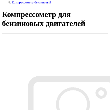
Компрессометр бензиновый
Компрессометр для
бензиновых двигателей