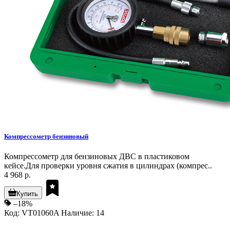
Компрессометр бензиновый
Компрессометр для бензиновых ДВС в пластиковом
кейсе.Для проверки уровня сжатия в цилиндрах (компрес..
4 968 р.
Купить
–18%
Код: VT01060A
Наличие: 14