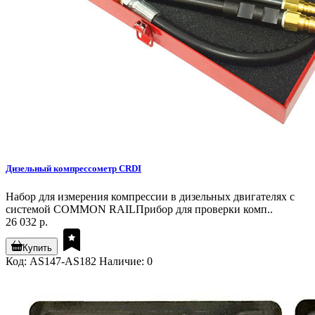
Дизельный компрессометр CRDI
Набор для измерения компрессии в дизельных двигателях с
системой COMMON RAILПрибор для проверки комп..
26 032 р.
Купить
Код: AS147-AS182
Наличие: 0