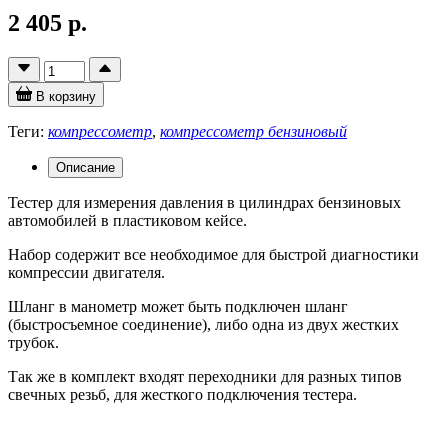
2 405 р.
В корзину
Теги:
компрессометр
,
компрессометр бензиновый
Описание
Тестер для измерения давления в цилиндрах бензиновых
автомобилей в пластиковом кейсе.
Набор содержит все необходимое для быстрой диагностики
компрессии двигателя.
Шланг в манометр может быть подключен шланг
(быстросъемное соединение), либо одна из двух жестких
трубок.
Так же в комплект входят переходники для разных типов
свечных резьб, для жесткого подключения тестера.