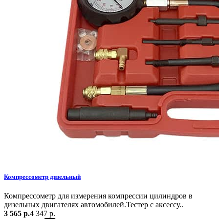
Компрессометр дизельный
Компрессометр для измерения компрессии цилиндров в
дизельных двигателях автомобилей.Тестер с аксессу..
3 565 р.
4 347 р.