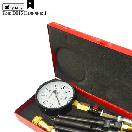
Купить
Код: D815
Наличие: 1