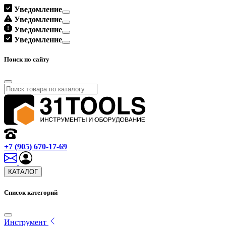
Уведомление
Уведомление
Уведомление
Уведомление
Поиск по сайту
+7 (905) 670-17-69
КАТАЛОГ
Список категорий
Инструмент