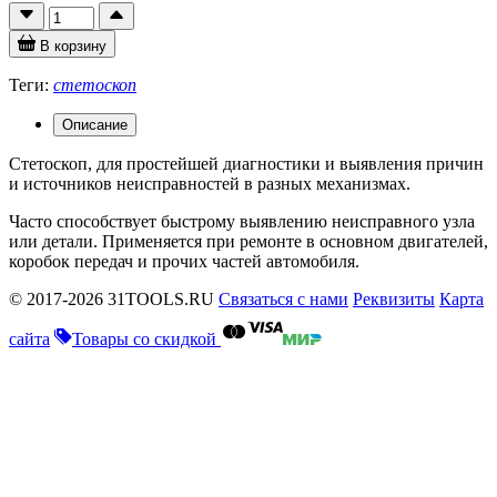
В корзину
Теги:
стетоскоп
Описание
Стетоскоп, для простейшей диагностики и выявления причин
и источников неисправностей в разных механизмах.
Часто способствует быстрому выявлению неисправного узла
или детали. Применяется при ремонте в основном двигателей,
коробок передач и прочих частей автомобиля.
© 2017-2026 31TOOLS.RU
Связаться с нами
Реквизиты
Карта
сайта
Товары со скидкой