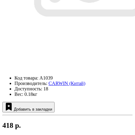
Код товара: A1039
Производитель:
CARWIN (Китай)
Доступность: 18
Вес: 0.18кг
Добавить в закладки
418 р.