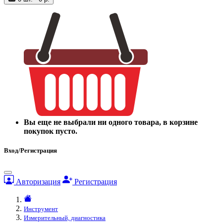
Вы еще не выбрали ни одного товара, в корзине
покупок пусто.
Вход/Регистрация
Авторизация
Регистрация
Инструмент
Измерительный, диагностика