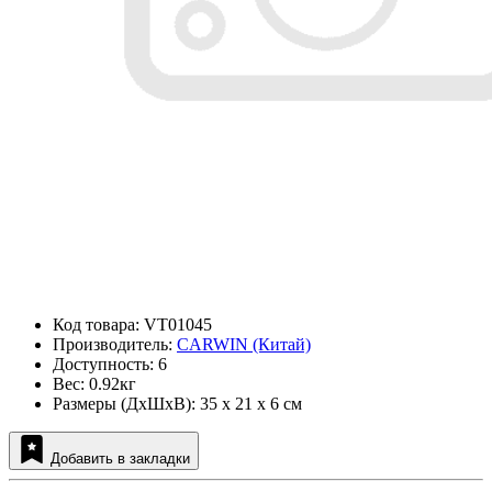
Код товара: VT01045
Производитель:
CARWIN (Китай)
Доступность: 6
Вес: 0.92кг
Размеры (ДxШxВ): 35 x 21 x 6 см
Добавить в закладки