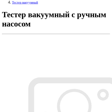
Тестер вакуумный
Тестер вакуумный с ручным
насосом