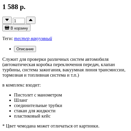
1 588 р.
В корзину
Теги:
тестер вакуумный
Описание
Служит для проверки различных систем автомобиля
(автоматическая коробка переключения передач, клапан
турбины, система зажигания, вакуумная линия трансмиссии,
тормозная и топливная система и т.п.)
в комплекс входит:
Пистолет с манометром
Шланг
соединительные трубки
стакан для жидкости
пластиковый кейс
* Цвет чемодана может отличаться от картинки.