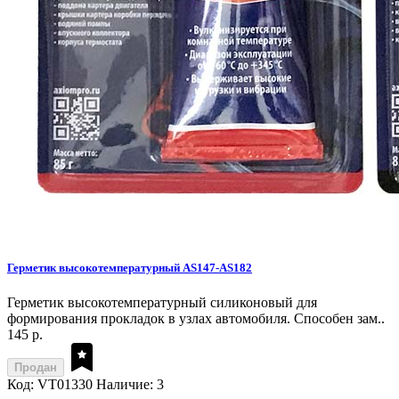
Герметик высокотемпературный AS147-AS182
Герметик высокотемпературный силиконовый для
формирования прокладок в узлах автомобиля. Способен зам..
145 р.
Продан
Код: VT01330
Наличие: 3