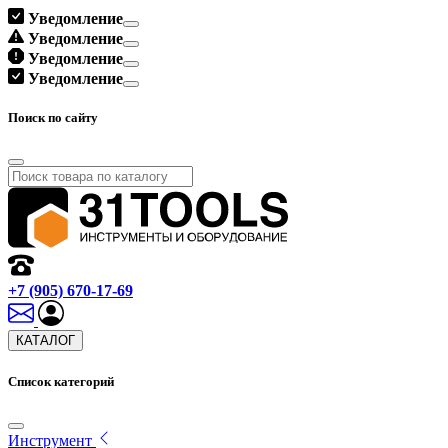
Уведомление
Уведомление
Уведомление
Уведомление
Поиск по сайту
+7 (905) 670-17-69
КАТАЛОГ
Список категорий
Инструмент