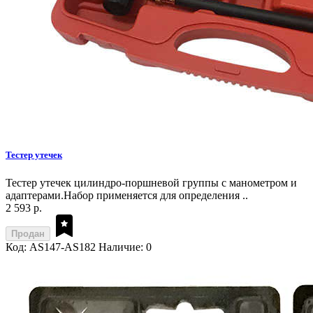
Тестер утечек
Тестер утечек цилиндро-поршневой группы с манометром и
адаптерами.Набор применяется для определения ..
2 593 р.
Продан
Код: AS147-AS182
Наличие: 0