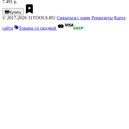
7 491 р.
Купить
© 2017-2026 31TOOLS.RU
Связаться с нами
Реквизиты
Карта
сайта
Товары со скидкой