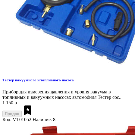
Тестер вакуумного и топливного насоса
Прибор для измерения давления и уровня вакуума в
топливных и вакуумных насосах автомобиля.Тестер сос..
1 150 р.
Продан
Код: VT01052
Наличие: 8