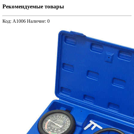
Рекомендуемые товары
Код: A1006
Наличие: 0