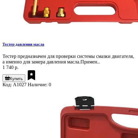
Тестер давления масла
Тестер предназначен для проверки системы смазки двигателя,
а именно для замера давления масла.Примен..
1 740 р.
Купить
Код: A1027
Наличие: 0