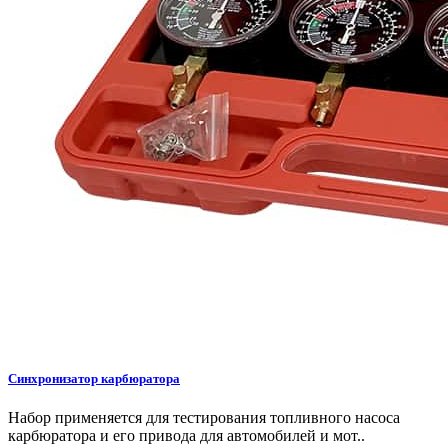
Синхронизатор карбюратора
Набор применяется для тестирования топливного насоса
карбюратора и его привода для автомобилей и мот..