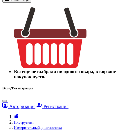
Вы еще не выбрали ни одного товара, в корзине
покупок пусто.
Вход/Регистрация
Авторизация
Регистрация
Инструмент
Измерительный, диагностика