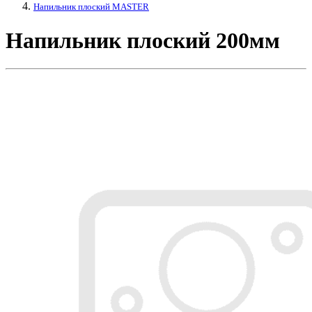
Напильник плоский MASTER
Напильник плоский 200мм