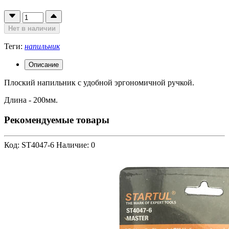
Нет в наличии
Теги:
напильник
Описание
Плоский напильник с удобной эргономичной ручкой.
Длина - 200мм.
Рекомендуемые товары
Код: ST4047-6
Наличие: 0