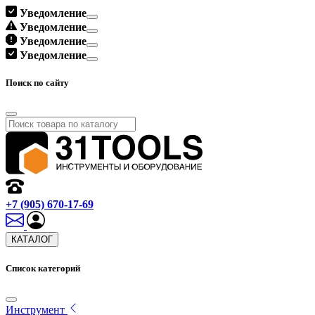
Уведомление
Уведомление
Уведомление
Уведомление
Поиск по сайту
+7 (905) 670-17-69
КАТАЛОГ
Список категорий
Инструмент