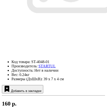
Код товара: ST-4048-01
Производитель:
STARTUL
Доступность: Нет в наличии
Вес: 0.24кг
Размеры (ДxШxВ): 39 x 7 x 4 см
Добавить в закладки
160 р.