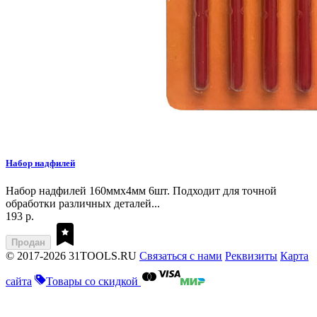
Набор надфилей
Набор надфилей 160ммх4мм 6шт. Подходит для точной
обработки различных деталей...
193 р.
Продан
© 2017-2026 31TOOLS.RU
Связаться с нами
Реквизиты
Карта
сайта
Товары со скидкой