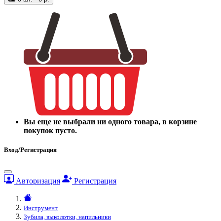
Вы еще не выбрали ни одного товара, в корзине
покупок пусто.
Вход/Регистрация
Авторизация
Регистрация
Инструмент
Зубила, выколотки, напильники