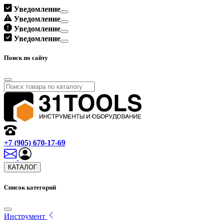
Уведомление
Уведомление
Уведомление
Уведомление
Поиск по сайту
+7 (905) 670-17-69
КАТАЛОГ
Список категорий
Инструмент