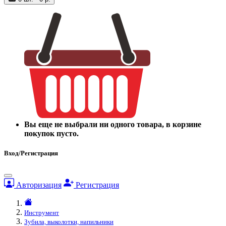
Вы еще не выбрали ни одного товара, в корзине
покупок пусто.
Вход/Регистрация
Авторизация
Регистрация
Инструмент
Зубила, выколотки, напильники