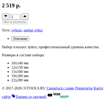
2 519 р.
Нет в наличии
Теги:
зубило
,
набор зубил
Описание
Набор плоских зубил, профессиональный уровень качества.
Размеры в составе набора:
10x140 мм
12x150 мм
15x160 мм
19x180 мм
22x200 мм
© 2017-2026 31TOOLS.RU
Связаться с нами
Реквизиты
Карта
сайта
Товары со скидкой