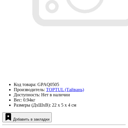
Код товара: GPAQ0505
Производитель:
TOPTUL (Тайвань)
Доступность: Нет в наличии
Вес: 0.94кг
Размеры (ДxШxВ): 22 x 5 x 4 см
Добавить в закладки