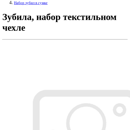
Набор зубил в сумке
Зубила, набор текстильном
чехле