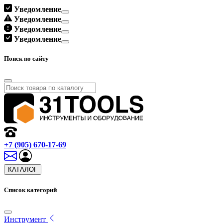
Уведомление
Уведомление
Уведомление
Уведомление
Поиск по сайту
+7 (905) 670-17-69
КАТАЛОГ
Список категорий
Инструмент