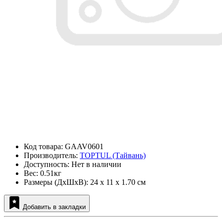
Код товара: GAAV0601
Производитель:
TOPTUL (Тайвань)
Доступность: Нет в наличии
Вес: 0.51кг
Размеры (ДxШxВ): 24 x 11 x 1.70 см
Добавить в закладки