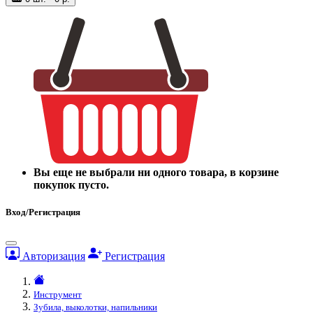
Вы еще не выбрали ни одного товара, в корзине
покупок пусто.
Вход/Регистрация
Авторизация
Регистрация
Инструмент
Зубила, выколотки, напильники