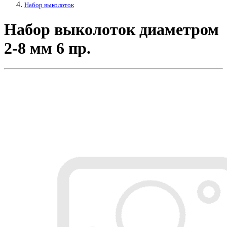
Набор выколоток
Набор выколоток диаметром
2-8 мм 6 пр.