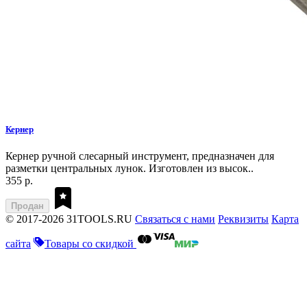
Кернер
Кернер ручной слесарный инструмент, предназначен для
разметки центральных лунок. Изготовлен из высок..
355 р.
Продан
© 2017-2026 31TOOLS.RU
Связаться с нами
Реквизиты
Карта
сайта
Товары со скидкой