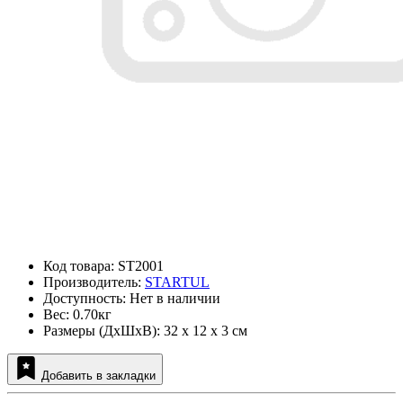
Код товара: ST2001
Производитель:
STARTUL
Доступность: Нет в наличии
Вес: 0.70кг
Размеры (ДxШxВ): 32 x 12 x 3 см
Добавить в закладки