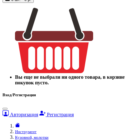
Вы еще не выбрали ни одного товара, в корзине
покупок пусто.
Вход/Регистрация
Авторизация
Регистрация
Инструмент
Кузовной, молотки