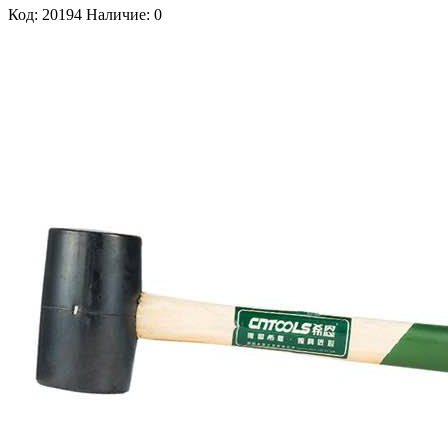
Код: 20194
Наличие: 0