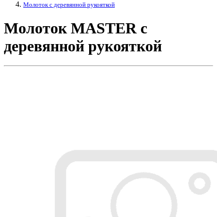
Молоток с деревянной рукояткой
Молоток MASTER с
деревянной рукояткой