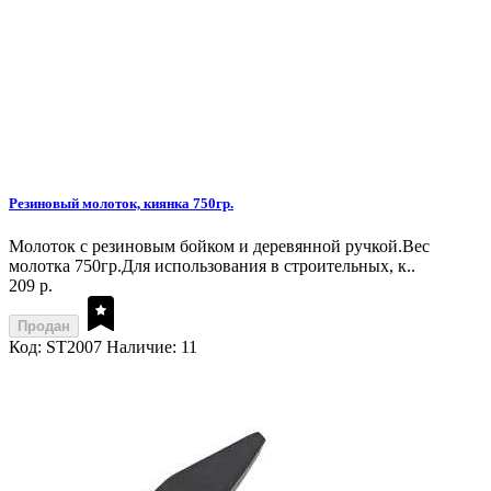
Резиновый молоток, киянка 750гр.
Молоток с резиновым бойком и деревянной ручкой.Вес
молотка 750гр.Для использования в строительных, к..
209 р.
Продан
Код: ST2007
Наличие: 11