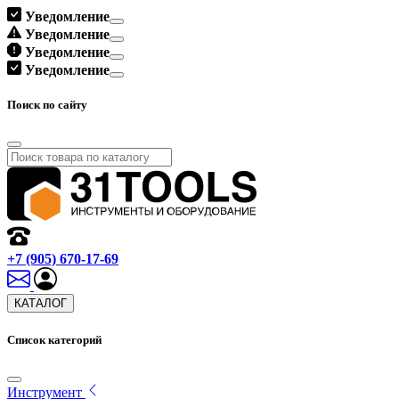
Уведомление
Уведомление
Уведомление
Уведомление
Поиск по сайту
+7 (905) 670-17-69
КАТАЛОГ
Список категорий
Инструмент