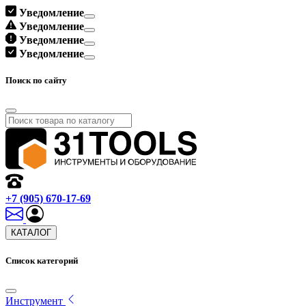
Уведомление
Уведомление
Уведомление
Уведомление
Поиск по сайту
+7 (905) 670-17-69
КАТАЛОГ
Список категорий
Инструмент