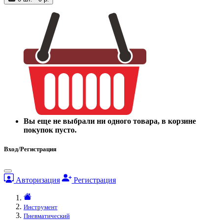
Вы еще не выбрали ни одного товара, в корзине
покупок пусто.
Вход/Регистрация
Авторизация
Регистрация
Инструмент
Пневматический