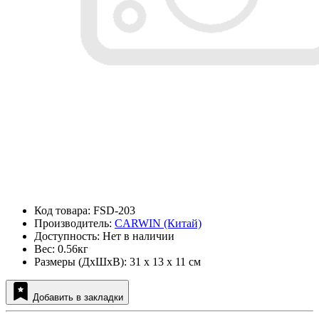
Код товара: FSD-203
Производитель:
CARWIN (Китай)
Доступность: Нет в наличии
Вес: 0.56кг
Размеры (ДxШxВ): 31 x 13 x 11 см
Добавить в закладки