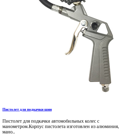
Пистолет для подкачки шин
Пистолет для подкачки автомобильных колес с
манометром.Корпус пистолета изготовлен из алюминия,
мано..