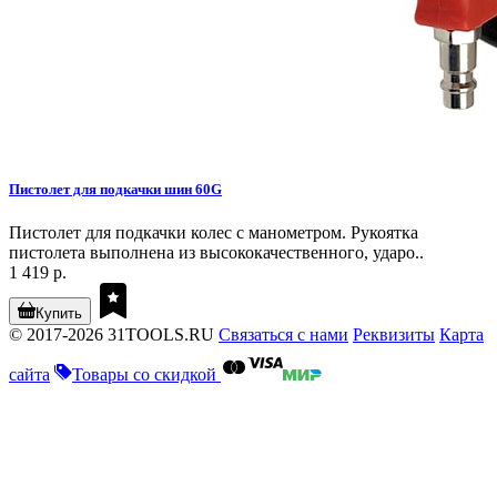
Пистолет для подкачки шин 60G
Пистолет для подкачки колес с манометром. Рукоятка
пистолета выполнена из высококачественного, ударо..
1 419 р.
Купить
© 2017-2026 31TOOLS.RU
Связаться с нами
Реквизиты
Карта
сайта
Товары со скидкой