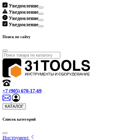
Уведомление
Уведомление
Уведомление
Уведомление
Поиск по сайту
+7 (905) 670-17-69
КАТАЛОГ
Список категорий
Инструмент