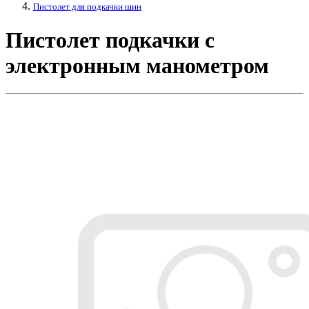
Пистолет для подкачки шин
Пистолет подкачки с
электронным манометром