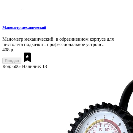
Манометр механический
Манометр механический в обрезиненном корпусе для
пистолета подкачки - профессиональное устройс..
408 р.
Продан
Код: 60G
Наличие: 13