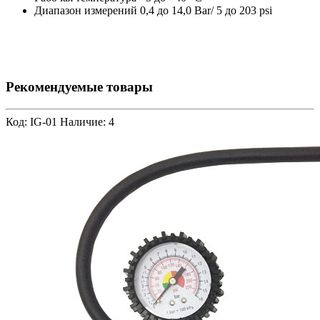
Диапазон измерений 0,4 до 14,0 Bar/ 5 до 203 psi
Рекомендуемые товары
Код: IG-01
Наличие: 4