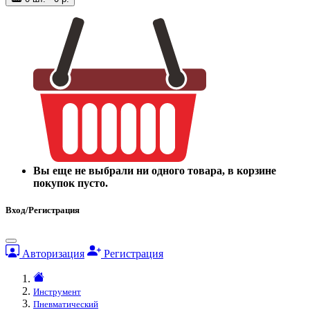
Вы еще не выбрали ни одного товара, в корзине
покупок пусто.
Вход/Регистрация
Авторизация
Регистрация
Инструмент
Пневматический