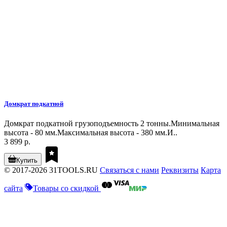
Домкрат подкатной
Домкрат подкатной грузоподъемность 2 тонны.Минимальная
высота - 80 мм.Максимальная высота - 380 мм.И..
3 899 р.
Купить
© 2017-2026 31TOOLS.RU
Связаться с нами
Реквизиты
Карта
сайта
Товары со скидкой