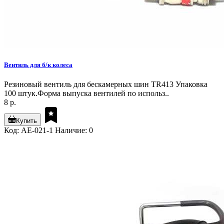
Вентиль для б/к колеса
Резиновый вентиль для бескамерных шин TR413 Упаковка
100 штук.Форма выпуска вентилей по использ..
8 р.
Купить
Код: AE-021-1
Наличие: 0