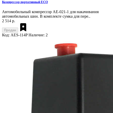
Компрессор портативный ECO
Автомобильный компрессор AE-021-1 для накачивания
автомобильных шин. В комплекте сумка для пере..
2 514 р.
Продан
Код: AES-114P
Наличие: 2