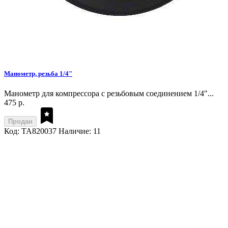
Манометр, резьба 1/4"
Манометр для компрессора с резьбовым соединением 1/4"...
475 р.
Продан
Код: TA820037
Наличие: 11