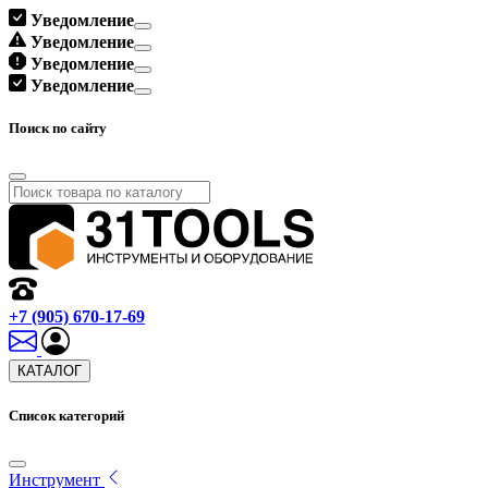
Уведомление
Уведомление
Уведомление
Уведомление
Поиск по сайту
+7 (905) 670-17-69
КАТАЛОГ
Список категорий
Инструмент