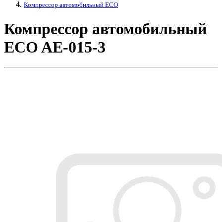
Компрессор автомобильный ECO
Компрессор автомобильный
ECO AE-015-3