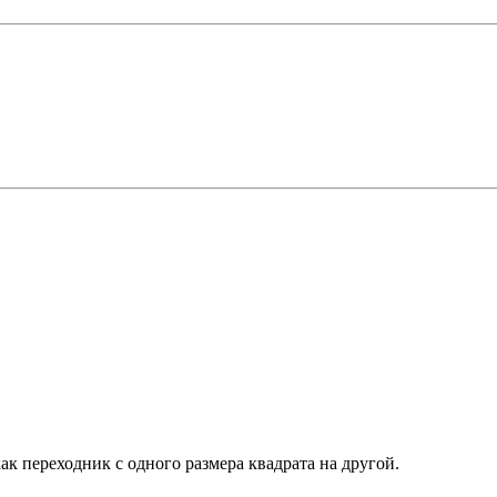
ак переходник с одного размера квадрата на другой.