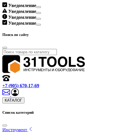
Уведомление
Уведомление
Уведомление
Уведомление
Поиск по сайту
+7 (905) 670-17-69
КАТАЛОГ
Список категорий
Инструмент