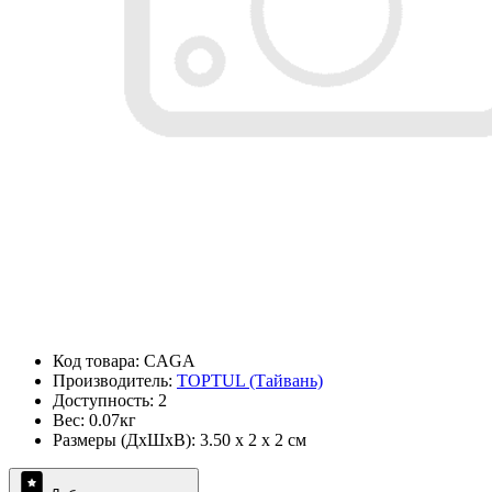
Код товара: CAGA
Производитель:
TOPTUL (Тайвань)
Доступность: 2
Вес: 0.07кг
Размеры (ДxШxВ): 3.50 x 2 x 2 см