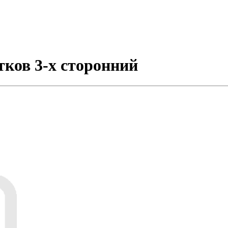
тков 3-х сторонний