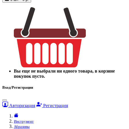
Вы еще не выбрали ни одного товара, в корзине
покупок пусто.
Вход/Регистрация
Авторизация
Регистрация
Инструмент
Абразивы