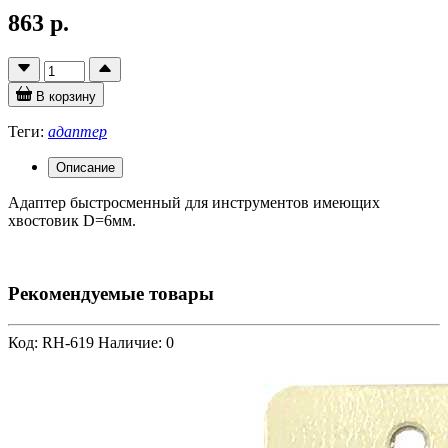
863 р.
В корзину
Теги:
адаптер
Описание
Адаптер быстросменный для инструментов имеющих
хвостовик D=6мм.
Рекомендуемые товары
Код: RH-619
Наличие: 0