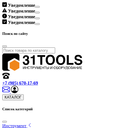
Уведомление
Уведомление
Уведомление
Уведомление
Поиск по сайту
+7 (905) 670-17-69
КАТАЛОГ
Список категорий
Инструмент