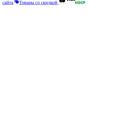
сайта
Товары со скидкой