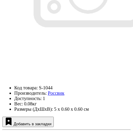
Код товара: S-1044
Производитель:
Россвик
Доступность: 1
Вес: 0.08кг
Размеры (ДxШxВ): 5 x 0.60 x 0.60 см
Добавить в закладки