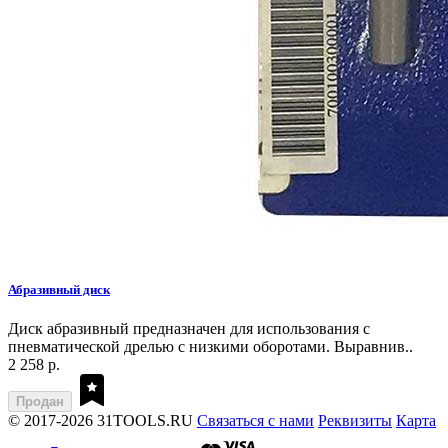
Абразивный диск
Диск абразивный предназначен для использования с
пневматической дрелью с низкими оборотами. Выравнив..
2 258 р.
Продан
© 2017-2026 31TOOLS.RU
Связаться с нами
Реквизиты
Карта