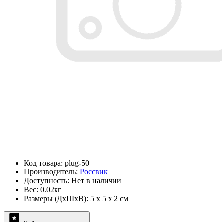
Код товара: plug-50
Производитель:
Россвик
Доступность: Нет в наличии
Вес: 0.02кг
Размеры (ДxШxВ): 5 x 5 x 2 см