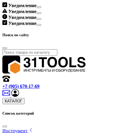
Уведомление
Уведомление
Уведомление
Уведомление
Поиск по сайту
+7 (905) 670-17-69
КАТАЛОГ
Список категорий
Инструмент