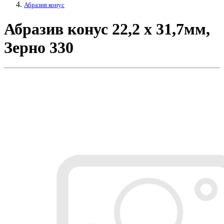
Абразив конус
Абразив конус 22,2 х 31,7мм,
Зерно 330