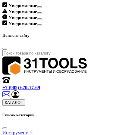
Уведомление
Уведомление
Уведомление
Уведомление
Поиск по сайту
+7 (905) 670-17-69
КАТАЛОГ
Список категорий
Инструмент