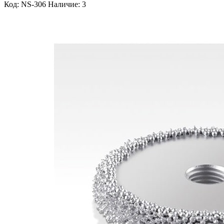
Код: NS-306
Наличие: 3