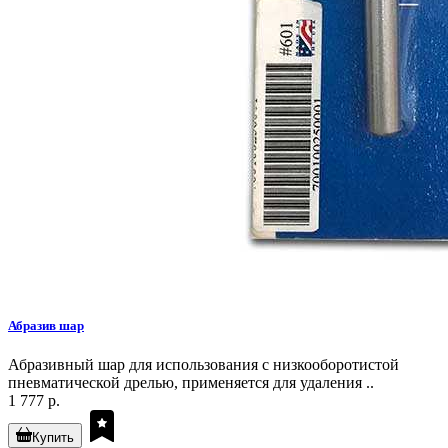
Абразив шар
Абразивный шар для использования с низкооборотистой
пневматической дрелью, применяется для удаления ..
1 777 р.
Купить