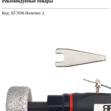
Рекомендуемые товары
Код: AT-7036
Наличие: 2