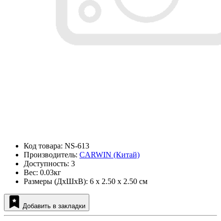
Код товара: NS-613
Производитель:
CARWIN (Китай)
Доступность: 3
Вес: 0.03кг
Размеры (ДxШxВ): 6 x 2.50 x 2.50 см
Добавить в закладки