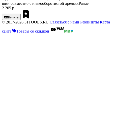
шин совместно с низкооборотистой дрелью.Разме..
2 205 р.
Купить
© 2017-2026 31TOOLS.RU
Связаться с нами
Реквизиты
Карта
сайта
Товары со скидкой