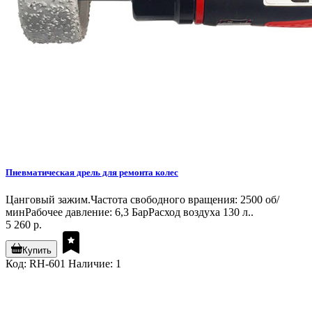
Пневматическая дрель для ремонта колес
Цанговый зажим.Частота свободного вращения: 2500 об/
минРабочее давление: 6,3 БарРасход воздуха 130 л..
5 260 р.
Купить
Код: RH-601
Наличие: 1