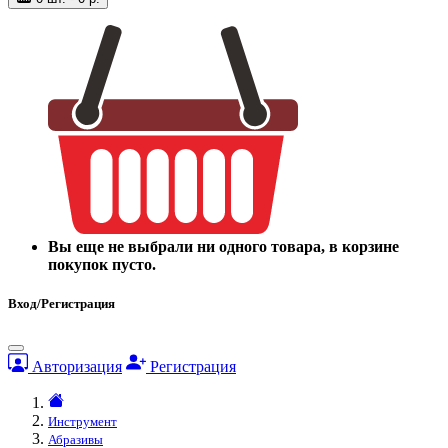
Вы еще не выбрали ни одного товара, в корзине
покупок пусто.
Вход/Регистрация
Авторизация
Регистрация
Инструмент
Абразивы